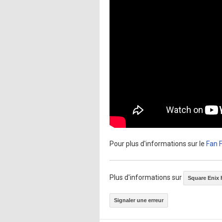
Pour plus d'informations sur le
Fan F
Plus d'informations sur
Square Enix 
Signaler une erreur