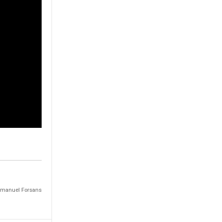
Emmanuel Forsans