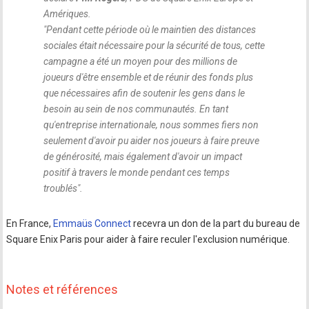
Amériques.
"
Pendant cette période où le maintien des distances
sociales était nécessaire pour la sécurité de tous, cette
campagne a été un moyen pour des millions de
joueurs d'être ensemble et de réunir des fonds plus
que nécessaires afin de soutenir les gens dans le
besoin au sein de nos communautés. En tant
qu'entreprise internationale, nous sommes fiers non
seulement d'avoir pu aider nos joueurs à faire preuve
de générosité, mais également d'avoir un impact
positif à travers le monde pendant ces temps
troublés
".
En France,
Emmaüs Connect
recevra un don de la part du bureau de
Square Enix Paris pour aider à faire reculer l'exclusion numérique.
Notes et références