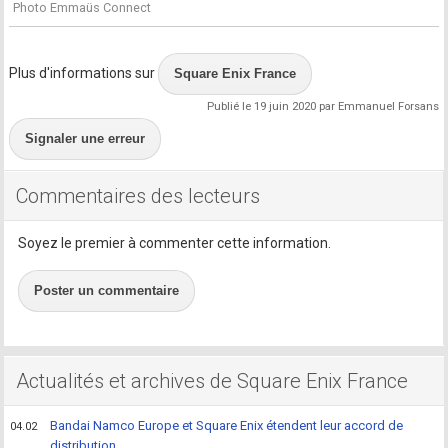
Photo Emmaüs Connect
Plus d'informations sur
Square Enix France
Publié le 19 juin 2020 par Emmanuel Forsans
Signaler une erreur
Commentaires des lecteurs
Soyez le premier à commenter cette information.
Poster un commentaire
Actualités et archives de Square Enix France
Bandai Namco Europe et Square Enix étendent leur accord de
04.02
distribution