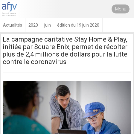
Menu
Actualités
2020
juin
édition du 19 juin 2020
La campagne caritative Stay Home & Play,
initiée par Square Enix, permet de récolter
plus de 2,4 millions de dollars pour la lutte
contre le coronavirus