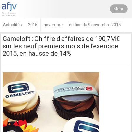
Menu
Actualités
2015
novembre
édition du 9 novembre 2015
Gameloft : Chiffre d'affaires de 190,7M€
sur les neuf premiers mois de l'exercice
2015, en hausse de 14%