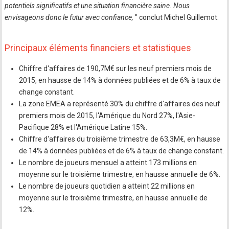
potentiels significatifs et une situation financière saine. Nous
envisageons donc le futur avec confiance,
" conclut Michel Guillemot.
Principaux éléments financiers et statistiques
Chiffre d'affaires de 190,7M€ sur les neuf premiers mois de
2015, en hausse de 14% à données publiées et de 6% à taux de
change constant.
La zone EMEA a représenté 30% du chiffre d'affaires des neuf
premiers mois de 2015, l'Amérique du Nord 27%, l'Asie-
Pacifique 28% et l'Amérique Latine 15%.
Chiffre d'affaires du troisième trimestre de 63,3M€, en hausse
de 14% à données publiées et de 6% à taux de change constant.
Le nombre de joueurs mensuel a atteint 173 millions en
moyenne sur le troisième trimestre, en hausse annuelle de 6%.
Le nombre de joueurs quotidien a atteint 22 millions en
moyenne sur le troisième trimestre, en hausse annuelle de
12%.