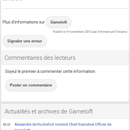
Plus d'informations sur
Gameloft
Publié le 9 novembre 2015 par Emmanuel Forsans
Signaler une erreur
Commentaires des lecteurs
Soyez le premier à commenter cette information.
Poster un commentaire
Actualités et archives de Gameloft
Alexandre de Rochefort nommé Chief Executive Officer de
05.01