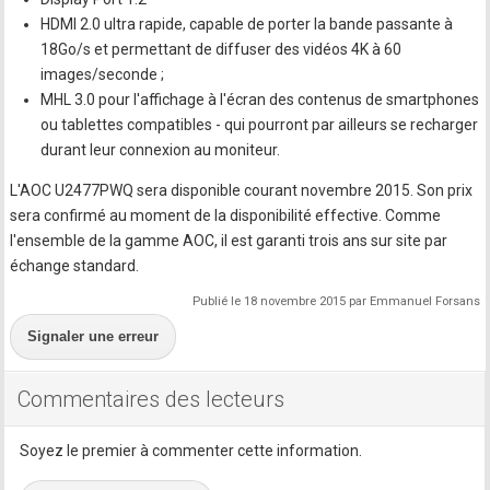
HDMI 2.0 ultra rapide, capable de porter la bande passante à
18Go/s et permettant de diffuser des vidéos 4K à 60
images/seconde ;
MHL 3.0 pour l'affichage à l'écran des contenus de smartphones
ou tablettes compatibles - qui pourront par ailleurs se recharger
durant leur connexion au moniteur.
L'AOC U2477PWQ sera disponible courant novembre 2015. Son prix
sera confirmé au moment de la disponibilité effective. Comme
l'ensemble de la gamme AOC, il est garanti trois ans sur site par
échange standard.
Publié le 18 novembre 2015 par Emmanuel Forsans
Signaler une erreur
Commentaires des lecteurs
Soyez le premier à commenter cette information.