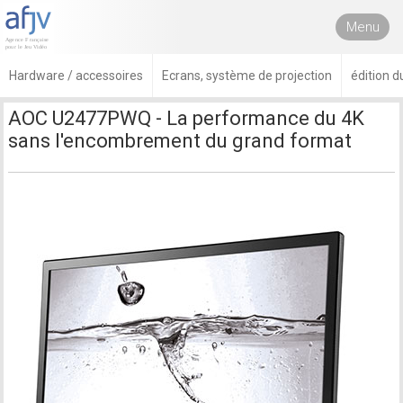
Menu
Hardware / accessoires
Ecrans, système de projection
édition 
AOC U2477PWQ - La performance du 4K
sans l'encombrement du grand format