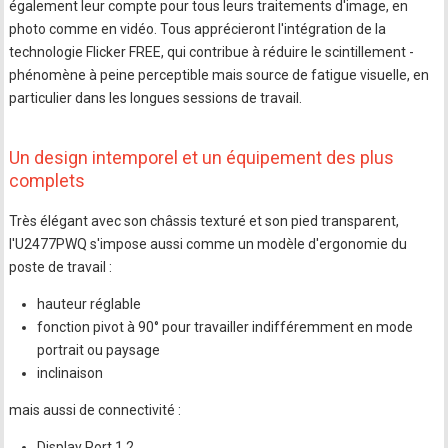
également leur compte pour tous leurs traitements d'image, en
photo comme en vidéo. Tous apprécieront l'intégration de la
technologie Flicker FREE, qui contribue à réduire le scintillement -
phénomène à peine perceptible mais source de fatigue visuelle, en
particulier dans les longues sessions de travail.
Un design intemporel et un équipement des plus
complets
Très élégant avec son châssis texturé et son pied transparent,
l'U2477PWQ s'impose aussi comme un modèle d'ergonomie du
poste de travail :
hauteur réglable
fonction pivot à 90° pour travailler indifféremment en mode
portrait ou paysage
inclinaison
mais aussi de connectivité :
Display Port 1.2