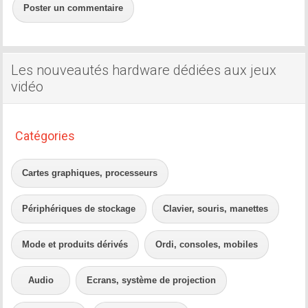
Poster un commentaire
Les nouveautés hardware dédiées aux jeux
vidéo
Catégories
Cartes graphiques, processeurs
Périphériques de stockage
Clavier, souris, manettes
Mode et produits dérivés
Ordi, consoles, mobiles
Audio
Ecrans, système de projection