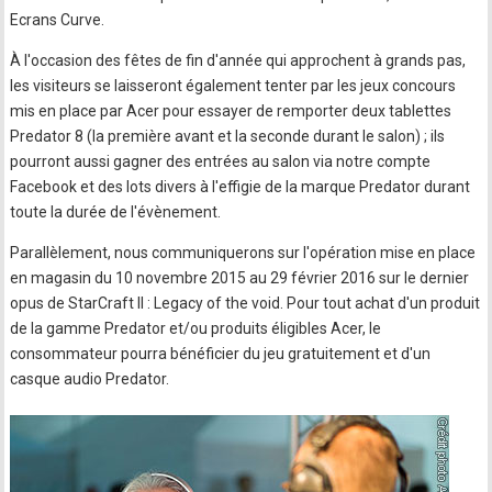
Ecrans Curve.
À l'occasion des fêtes de fin d'année qui approchent à grands pas,
les visiteurs se laisseront également tenter par les jeux concours
mis en place par Acer pour essayer de remporter deux tablettes
Predator 8 (la première avant et la seconde durant le salon) ; ils
pourront aussi gagner des entrées au salon via notre compte
Facebook et des lots divers à l'effigie de la marque Predator durant
toute la durée de l'évènement.
Parallèlement, nous communiquerons sur l'opération mise en place
en magasin du 10 novembre 2015 au 29 février 2016 sur le dernier
opus de StarCraft II : Legacy of the void. Pour tout achat d'un produit
de la gamme Predator et/ou produits éligibles Acer, le
consommateur pourra bénéficier du jeu gratuitement et d'un
casque audio Predator.