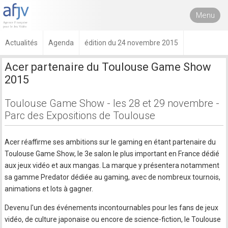
Menu
Actualités
Agenda
édition du 24 novembre 2015
Acer partenaire du Toulouse Game Show
2015
Toulouse Game Show - les 28 et 29 novembre -
Parc des Expositions de Toulouse
Acer réaffirme ses ambitions sur le gaming en étant partenaire du
Toulouse Game Show, le 3e salon le plus important en France dédié
aux jeux vidéo et aux mangas. La marque y présentera notamment
sa gamme Predator dédiée au gaming, avec de nombreux tournois,
animations et lots à gagner.
Devenu l'un des événements incontournables pour les fans de jeux
vidéo, de culture japonaise ou encore de science-fiction, le Toulouse