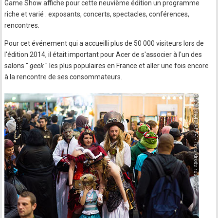
Game Show affiche pour cette neuvième édition un programme
riche et varié : exposants, concerts, spectacles, conférences,
rencontres.
Pour cet événement qui a accueilli plus de 50 000 visiteurs lors de
l'édition 2014, il était important pour Acer de s'associer à l'un des
salons "
geek
" les plus populaires en France et aller une fois encore
à la rencontre de ses consommateurs.