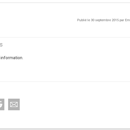
Publié le 30 septembre 2015 par 
s
 information.