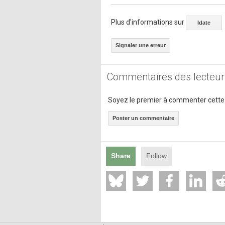
Plus d'informations sur
Idate
Signaler une erreur
Commentaires des lecteur
Soyez le premier à commenter cette
Poster un commentaire
Share
Follow