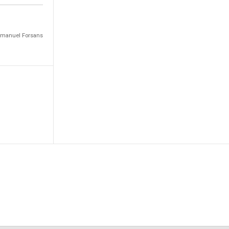
Emmanuel Forsans