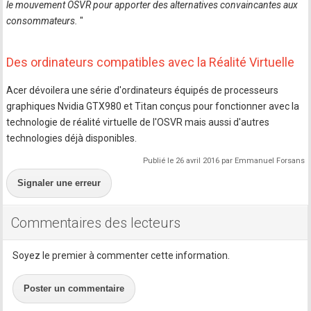
le mouvement OSVR pour apporter des alternatives convaincantes aux
consommateurs.
"
Des ordinateurs compatibles avec la Réalité Virtuelle
Acer dévoilera une série d'ordinateurs équipés de processeurs
graphiques Nvidia GTX980 et Titan conçus pour fonctionner avec la
technologie de réalité virtuelle de l'OSVR mais aussi d'autres
technologies déjà disponibles.
Publié le 26 avril 2016 par Emmanuel Forsans
Signaler une erreur
Commentaires des lecteurs
Soyez le premier à commenter cette information.
Poster un commentaire