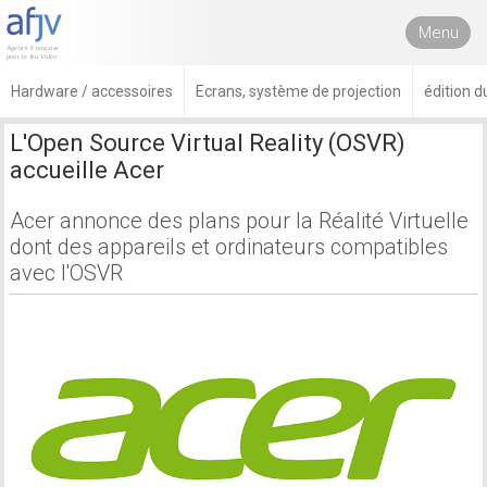
Menu
Hardware / accessoires
Ecrans, système de projection
édition d
L'Open Source Virtual Reality (OSVR)
accueille Acer
Acer annonce des plans pour la Réalité Virtuelle
dont des appareils et ordinateurs compatibles
avec l'OSVR