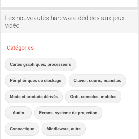
Les nouveautés hardware dédiées aux jeux
vidéo
Catégories
Cartes graphiques, processeurs
Périphériques de stockage
Clavier, souris, manettes
Mode et produits dérivés
Ordi, consoles, mobiles
Audio
Ecrans, système de projection
Connectique
Middleware, autre