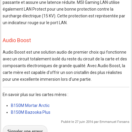
passante et assure une latence réduite. MSI Gaming LAN utilise
également LAN Protect pour une bonne protection contre la
surcharge électrique (15 KV). Cette protection est représentée par
un indicateur rouge sur le port LAN.
Audio Boost
Audio Boost est une solution audio de premier choix qui fonctionne
avec un circuit totalement isolé du reste du circuit de la carte et des
composants électroniques de grande qualité. Avec Audio Boost, la
carte mère est capable d'offrir un son cristallin des plus réalistes
pour une excellente immersion lors d'une partie.
En savoir plus sur les cartes mères :
B150M Mortar Arctic
B150M Bazooka Plus
Publié le 27 juin 2016 par Emmanuel Forsans
Signaler une erreur