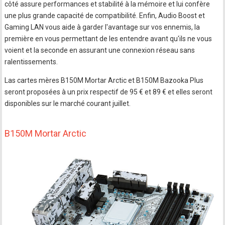
côté assure performances et stabilité à la mémoire et lui confère
une plus grande capacité de compatibilité. Enfin, Audio Boost et
Gaming LAN vous aide à garder l'avantage sur vos ennemis, la
première en vous permettant de les entendre avant qu'ils ne vous
voient et la seconde en assurant une connexion réseau sans
ralentissements.
Las cartes mères B150M Mortar Arctic et B150M Bazooka Plus
seront proposées à un prix respectif de 95 € et 89 € et elles seront
disponibles sur le marché courant juillet.
B150M Mortar Arctic