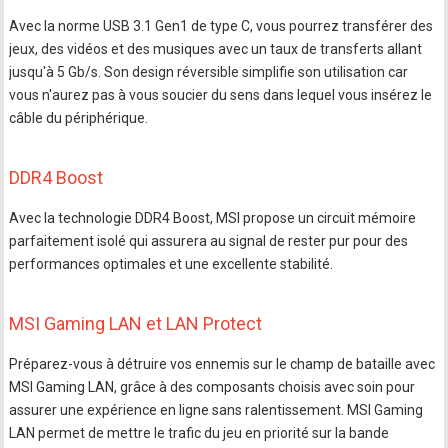
Avec la norme USB 3.1 Gen1 de type C, vous pourrez transférer des
jeux, des vidéos et des musiques avec un taux de transferts allant
jusqu'à 5 Gb/s. Son design réversible simplifie son utilisation car
vous n'aurez pas à vous soucier du sens dans lequel vous insérez le
câble du périphérique.
DDR4 Boost
Avec la technologie DDR4 Boost, MSI propose un circuit mémoire
parfaitement isolé qui assurera au signal de rester pur pour des
performances optimales et une excellente stabilité.
MSI Gaming LAN et LAN Protect
Préparez-vous à détruire vos ennemis sur le champ de bataille avec
MSI Gaming LAN, grâce à des composants choisis avec soin pour
assurer une expérience en ligne sans ralentissement. MSI Gaming
LAN permet de mettre le trafic du jeu en priorité sur la bande