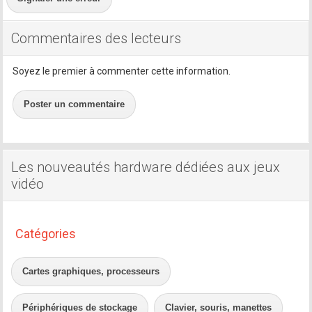
Commentaires des lecteurs
Soyez le premier à commenter cette information.
Poster un commentaire
Les nouveautés hardware dédiées aux jeux
vidéo
Catégories
Cartes graphiques, processeurs
Périphériques de stockage
Clavier, souris, manettes