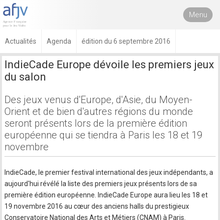
Menu
Actualités
Agenda
édition du 6 septembre 2016
IndieCade Europe dévoile les premiers jeux
du salon
Des jeux venus d'Europe, d'Asie, du Moyen-
Orient et de bien d'autres régions du monde
seront présents lors de la première édition
européenne qui se tiendra à Paris les 18 et 19
novembre
IndieCade, le premier festival international des jeux indépendants, a
aujourd'hui révélé la liste des premiers jeux présents lors de sa
première édition européenne. IndieCade Europe aura lieu les 18 et
19 novembre 2016 au cœur des anciens halls du prestigieux
Conservatoire National des Arts et Métiers (CNAM) à Paris.