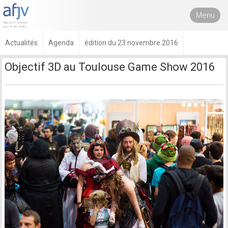
Menu
Actualités
Agenda
édition du 23 novembre 2016
Objectif 3D au Toulouse Game Show 2016