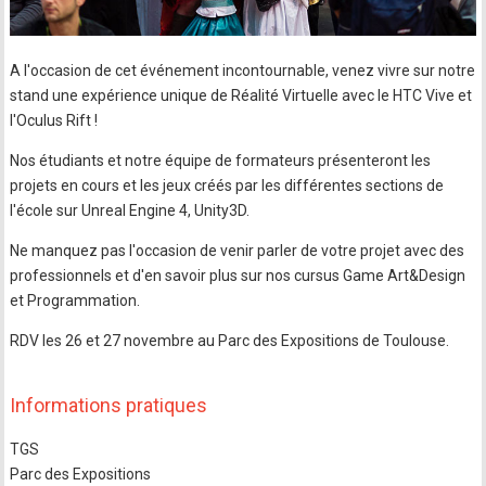
A l'occasion de cet événement incontournable, venez vivre sur notre
stand une expérience unique de Réalité Virtuelle avec le HTC Vive et
l'Oculus Rift !
Nos étudiants et notre équipe de formateurs présenteront les
projets en cours et les jeux créés par les différentes sections de
l'école sur Unreal Engine 4, Unity3D.
Ne manquez pas l'occasion de venir parler de votre projet avec des
professionnels et d'en savoir plus sur nos cursus Game Art&Design
et Programmation.
RDV les 26 et 27 novembre au Parc des Expositions de Toulouse.
Informations pratiques
TGS
Parc des Expositions