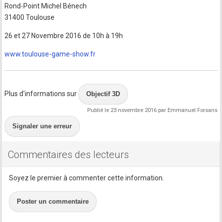
Rond-Point Michel Bénech
31400 Toulouse
26 et 27 Novembre 2016 de 10h à 19h
www.toulouse-game-show.fr
Plus d'informations sur
Objectif 3D
Publié le 23 novembre 2016 par Emmanuel Forsans
Signaler une erreur
Commentaires des lecteurs
Soyez le premier à commenter cette information.
Poster un commentaire