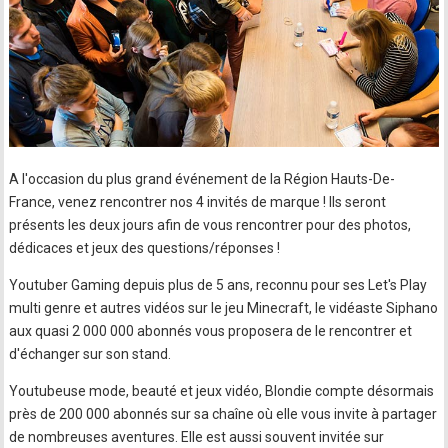
A l'occasion du plus grand événement de la Région Hauts-De-
France, venez rencontrer nos 4 invités de marque ! Ils seront
présents les deux jours afin de vous rencontrer pour des photos,
dédicaces et jeux des questions/réponses !
Youtuber Gaming depuis plus de 5 ans, reconnu pour ses Let's Play
multi genre et autres vidéos sur le jeu Minecraft, le vidéaste Siphano
aux quasi 2 000 000 abonnés vous proposera de le rencontrer et
d'échanger sur son stand.
Youtubeuse mode, beauté et jeux vidéo, Blondie compte désormais
près de 200 000 abonnés sur sa chaîne où elle vous invite à partager
de nombreuses aventures. Elle est aussi souvent invitée sur