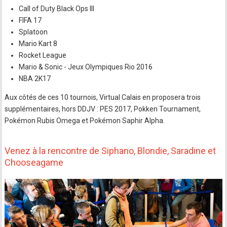
Call of Duty Black Ops III
FIFA 17
Splatoon
Mario Kart 8
Rocket League
Mario & Sonic - Jeux Olympiques Rio 2016
NBA 2K17
Aux côtés de ces 10 tournois, Virtual Calais en proposera trois
supplémentaires, hors DDJV : PES 2017, Pokken Tournament,
Pokémon Rubis Omega et Pokémon Saphir Alpha.
Venez à la rencontre de Siphano, Blondie, Saradine et
Chooseagame