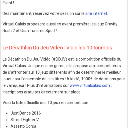
Flight !
Dès maintenant, réservez votre session sur le
site internet
.
Virtual Calais proposera aussi en avant première les jeux Gravity
Rush 2 et Gran Turismo Sport !
Le Décathlon Du Jeu Vidéo : Voici les 10 tournois
Le Décathlon Du Jeu Vidéo (#DDJV) est la compétition officielle du
Virtual Calais. Unique en son genre, elle propose aux compétiteurs
de s'affronter sur 10 jeux différents afin de déterminer le meilleur
joueur sur l'ensemble de ces titres ! A la clé, 1000€ de dotations pour
le vainqueur ! Plus d'informations sur
www.virtualcalais.com
;
Inscriptions gratuites directement sur place.
Voici la liste officielle des 10 jeux en compétition :
Just Dance 2016
Street Fighter V
Assetto Corsa