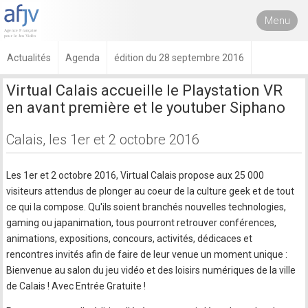
Menu
Actualités
Agenda
édition du 28 septembre 2016
Virtual Calais accueille le Playstation VR
en avant première et le youtuber Siphano
Calais, les 1er et 2 octobre 2016
Les 1er et 2 octobre 2016, Virtual Calais propose aux 25 000
visiteurs attendus de plonger au coeur de la culture geek et de tout
ce qui la compose. Qu'ils soient branchés nouvelles technologies,
gaming ou japanimation, tous pourront retrouver conférences,
animations, expositions, concours, activités, dédicaces et
rencontres invités afin de faire de leur venue un moment unique :
Bienvenue au salon du jeu vidéo et des loisirs numériques de la ville
de Calais ! Avec Entrée Gratuite !