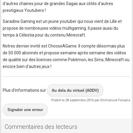
d'autres chaines pour de grandes Sagas aux côtés d'autres
prestigieux Youtubers !
Saradine Gaming est un jeune youtuber qui nous vient de Lille et
propose de nombreuses vidéos multigaming. Il passe aussi du
temps à Célestia pour du contenu Minecraft.
Notres dernier invité est ChooseAGame. Il compte désormais plus
de 50 000 abonnés et propose semaine après semaine des vidéos
de qualité sur des licences comme Pokémon, les Sims, Minecraft ou
encore bien d'autres jeux !
Plus d'informations sur
Au dela du virtuel (ADDV)
Publié le 28 septembre 2016 par Emmanuel Forsans
Signaler une erreur
Commentaires des lecteurs