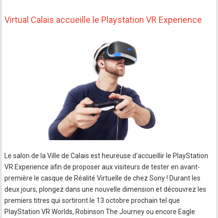
Virtual Calais accueille le Playstation VR Experience
Le salon de la Ville de Calais est heureuse d'accueillir le PlayStation
VR Experience afin de proposer aux visiteurs de tester en avant-
première le casque de Réalité Virtuelle de chez Sony ! Durant les
deux jours, plongez dans une nouvelle dimension et découvrez les
premiers titres qui sortiront le 13 octobre prochain tel que
PlayStation VR Worlds, Robinson The Journey ou encore Eagle