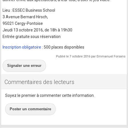
Lieu : ESSEC Business School
3 Avenue Bernard Hirsch,
95021 Cergy-Pontoise
Jeudi 13 octobre 2016, de 18h à 19h30
Entrée gratuite sous réservation
Inscription obligatoire
: 500 places disponibles
Publié le 7 octobre 2016 par Emmanuel Forsans
Signaler une erreur
Commentaires des lecteurs
Soyez le premier à commenter cette information.
Poster un commentaire