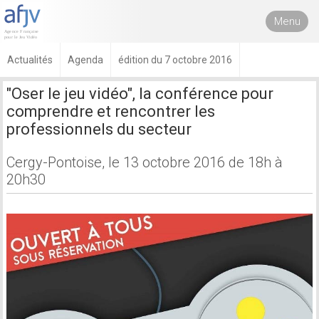
Menu
Actualités
Agenda
édition du 7 octobre 2016
"Oser le jeu vidéo", la conférence pour
comprendre et rencontrer les
professionnels du secteur
Cergy-Pontoise, le 13 octobre 2016 de 18h à
20h30