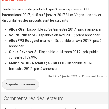
Toute la gamme de produits HyperX sera exposée au CES
International 2017, du 5 au 8 janvier 2017 à Las Vegas. Les prix et
disponibilités des produits sont les suivants :
Alloy RGB
- Disponible au 3e trimestre 2017 ; prix à annoncer
Souris Pulsefire
- Disponible en avril 2017 ; prix à annoncer
Alloy FPS Rouge et marron
- Disponible en avril 2017 ; prix à
annoncer
Cloud Revolver S
- Disponible le 14 mars 2017 - prix public
conseillé : 169.99€
Mémoire DDR4 éclairage RGB LED
- Disponible au 3e
trimestre 2017 ; prix à annoncer
Publié le 3 janvier 2017 par Emmanuel Forsans
Signaler une erreur
Commentaires des lecteurs