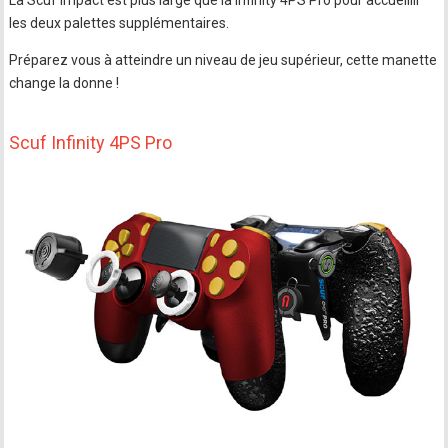
les deux palettes supplémentaires.
Préparez vous à atteindre un niveau de jeu supérieur, cette manette
change la donne !
Scuf Infinity 4PS Pro