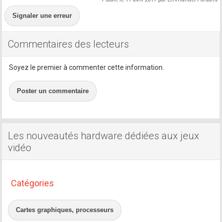
Signaler une erreur
Commentaires des lecteurs
Soyez le premier à commenter cette information.
Poster un commentaire
Les nouveautés hardware dédiées aux jeux
vidéo
Catégories
Cartes graphiques, processeurs