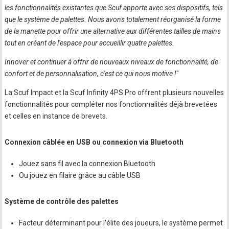
les fonctionnalités existantes que Scuf apporte avec ses dispositifs, tels
que le système de palettes. Nous avons totalement réorganisé la forme
de la manette pour offrir une alternative aux différentes tailles de mains
tout en créant de l'espace pour accueillir quatre palettes.
Innover et continuer à offrir de nouveaux niveaux de fonctionnalité, de
confort et de personnalisation, c'est ce qui nous motive !
"
La Scuf Impact et la Scuf Infinity 4PS Pro offrent plusieurs nouvelles
fonctionnalités pour compléter nos fonctionnalités déjà brevetées
et celles en instance de brevets.
Connexion câblée en USB ou connexion via Bluetooth
Jouez sans fil avec la connexion Bluetooth
Ou jouez en filaire grâce au câble USB
Système de contrôle des palettes
Facteur déterminant pour l'élite des joueurs, le système permet