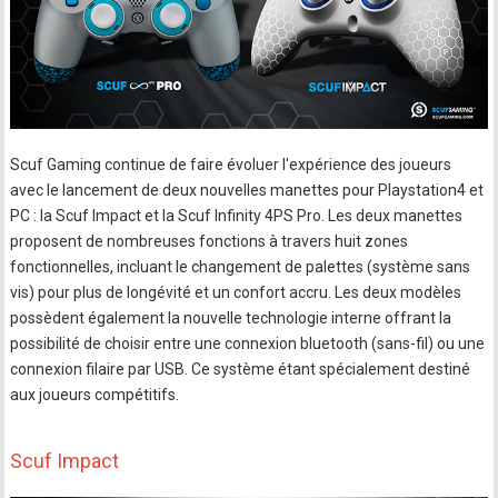
Scuf Gaming continue de faire évoluer l'expérience des joueurs
avec le lancement de deux nouvelles manettes pour Playstation4 et
PC : la Scuf Impact et la Scuf Infinity 4PS Pro. Les deux manettes
proposent de nombreuses fonctions à travers huit zones
fonctionnelles, incluant le changement de palettes (système sans
vis) pour plus de longévité et un confort accru. Les deux modèles
possèdent également la nouvelle technologie interne offrant la
possibilité de choisir entre une connexion bluetooth (sans-fil) ou une
connexion filaire par USB. Ce système étant spécialement destiné
aux joueurs compétitifs.
Scuf Impact