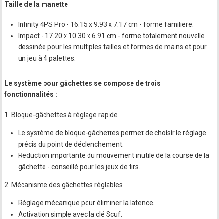
Taille de la manette
Infinity 4PS Pro - 16.15 x 9.93 x 7.17 cm - forme familière.
Impact - 17.20 x 10.30 x 6.91 cm - forme totalement nouvelle
dessinée pour les multiples tailles et formes de mains et pour
un jeu à 4 palettes.
Le système pour gâchettes se compose de trois
fonctionnalités :
1. Bloque-gâchettes à réglage rapide
Le système de bloque-gâchettes permet de choisir le réglage
précis du point de déclenchement.
Réduction importante du mouvement inutile de la course de la
gâchette - conseillé pour les jeux de tirs.
2. Mécanisme des gâchettes réglables
Réglage mécanique pour éliminer la latence.
Activation simple avec la clé Scuf.