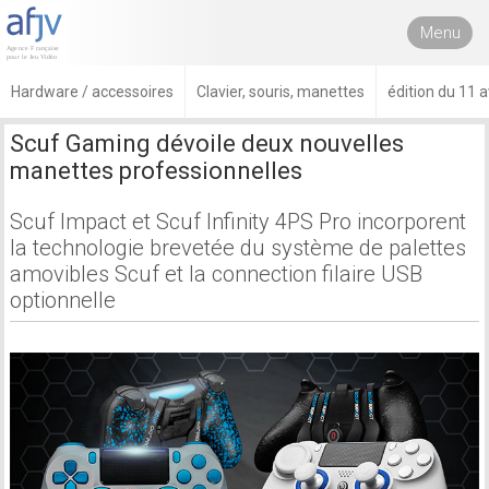
Menu
Hardware / accessoires
Clavier, souris, manettes
édition du 11 a
Scuf Gaming dévoile deux nouvelles
manettes professionnelles
Scuf Impact et Scuf Infinity 4PS Pro incorporent
la technologie brevetée du système de palettes
amovibles Scuf et la connection filaire USB
optionnelle