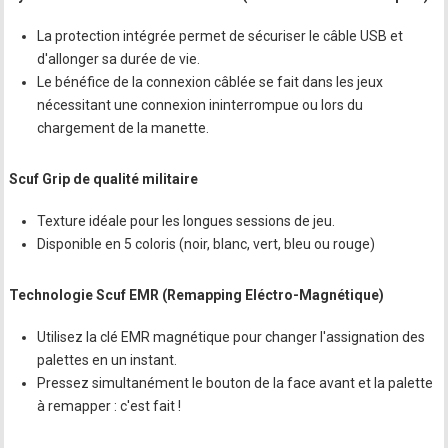
La protection intégrée permet de sécuriser le câble USB et
d'allonger sa durée de vie.
Le bénéfice de la connexion câblée se fait dans les jeux
nécessitant une connexion ininterrompue ou lors du
chargement de la manette.
Scuf Grip de qualité militaire
Texture idéale pour les longues sessions de jeu.
Disponible en 5 coloris (noir, blanc, vert, bleu ou rouge)
Technologie Scuf EMR (Remapping Eléctro-Magnétique)
Utilisez la clé EMR magnétique pour changer l'assignation des
palettes en un instant.
Pressez simultanément le bouton de la face avant et la palette
à remapper : c'est fait !