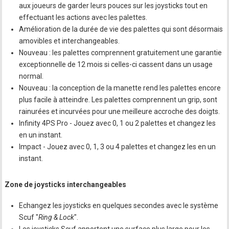
aux joueurs de garder leurs pouces sur les joysticks tout en
effectuant les actions avec les palettes.
Amélioration de la durée de vie des palettes qui sont désormais
amovibles et interchangeables.
Nouveau : les palettes comprennent gratuitement une garantie
exceptionnelle de 12 mois si celles-ci cassent dans un usage
normal.
Nouveau : la conception de la manette rend les palettes encore
plus facile à atteindre. Les palettes comprennent un grip, sont
rainurées et incurvées pour une meilleure accroche des doigts.
Infinity 4PS Pro - Jouez avec 0, 1 ou 2 palettes et changez les
en un instant.
Impact - Jouez avec 0, 1, 3 ou 4 palettes et changez les en un
instant.
Zone de joysticks interchangeables
Echangez les joysticks en quelques secondes avec le système
Scuf "
Ring & Lock
".