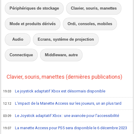
Périphériques de stockage
Clavier, souris, manettes
Mode et produits dérivés
Ordi, consoles, mobiles
Audio
Ecrans, système de projection
Connectique
Middleware, autre
Clavier, souris, manettes (dernières publications)
Le joystick adaptatif Xbox est désormais disponible
19.03
L'impact de la Manette Access sur les joueurs, un an plus tard
12.12
Le Joystick adaptatif Xbox : une avancée pour l'accessibilité
03.09
La manette Access pour PS5 sera disponible le 6 décembre 2023
19.07