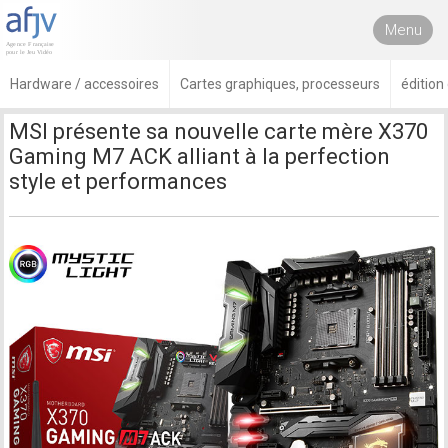
Menu
Hardware / accessoires
Cartes graphiques, processeurs
édition
MSI présente sa nouvelle carte mère X370
Gaming M7 ACK alliant à la perfection
style et performances