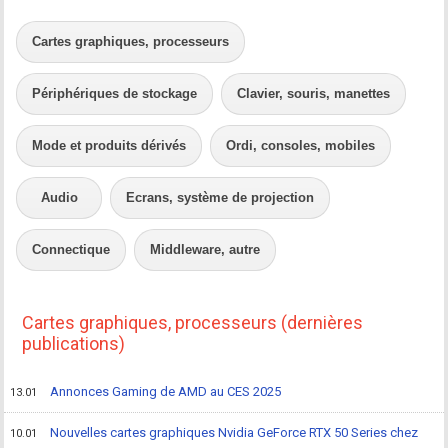
Cartes graphiques, processeurs
Périphériques de stockage
Clavier, souris, manettes
Mode et produits dérivés
Ordi, consoles, mobiles
Audio
Ecrans, système de projection
Connectique
Middleware, autre
Cartes graphiques, processeurs (dernières
publications)
Annonces Gaming de AMD au CES 2025
13.01
Nouvelles cartes graphiques Nvidia GeForce RTX 50 Series chez
10.01