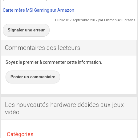
Carte mère MSI Gaming sur Amazon
Publié le 7 septembre 2017 par Emmanuel Forsans
Signaler une erreur
Commentaires des lecteurs
Soyez le premier à commenter cette information.
Poster un commentaire
Les nouveautés hardware dédiées aux jeux
vidéo
Catégories