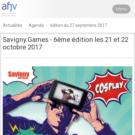
Menu
Actualités
Agenda
édition du 27 septembre 2017
Savigny Games - 6ème édition les 21 et 22
octobre 2017