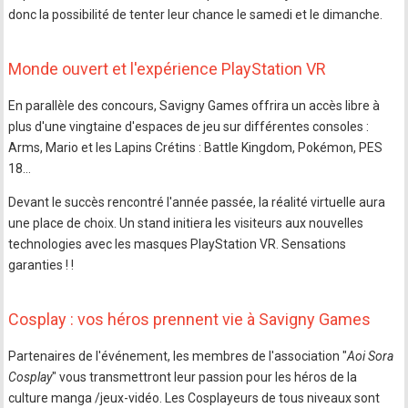
donc la possibilité de tenter leur chance le samedi et le dimanche.
Monde ouvert et l'expérience PlayStation VR
En parallèle des concours, Savigny Games offrira un accès libre à
plus d'une vingtaine d'espaces de jeu sur différentes consoles :
Arms, Mario et les Lapins Crétins : Battle Kingdom, Pokémon, PES
18…
Devant le succès rencontré l'année passée, la réalité virtuelle aura
une place de choix. Un stand initiera les visiteurs aux nouvelles
technologies avec les masques PlayStation VR. Sensations
garanties ! !
Cosplay : vos héros prennent vie à Savigny Games
Partenaires de l'événement, les membres de l'association "
Aoi Sora
Cosplay
" vous transmettront leur passion pour les héros de la
culture manga /jeux-vidéo. Les Cosplayeurs de tous niveaux sont