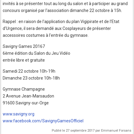
invités à se présenter tout au long du salon et à participer au grand
concours organisé par l'association dimanche 22 octobre à 15h.
Rappel : en raison de l'application du plan Vigipirate et de l'Etat
d'Urgence, il sera demandé aux Cosplayeurs de présenter
accessoires costumes à l'entrée du gymnase.
Savigny Games 20167
6ème édition du Salon du Jeu Vidéo
entrée libre et gratuite
Samedi 22 octobre 10h-19h
Dimanche 23 octobre 10h-18h
Gymnase Champagne
2 Avenue Jean-Marsaudon
91600 Savigny-sur-Orge
www.savigny.org
www.facebook.com/SavignyGamesOfficiel
Publié le 27 septembre 2017 par Emmanuel Forsans