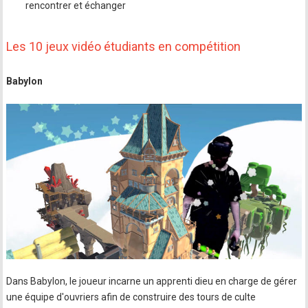
rencontrer et échanger
Les 10 jeux vidéo étudiants en compétition
Babylon
Dans Babylon, le joueur incarne un apprenti dieu en charge de gérer
une équipe d'ouvriers afin de construire des tours de culte