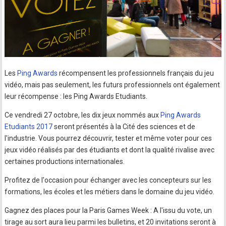
Les
Ping Awards
récompensent les professionnels français du jeu
vidéo, mais pas seulement, les futurs professionnels ont également
leur récompense : les Ping Awards Etudiants.
Ce vendredi 27 octobre, les dix jeux nommés aux
Ping Awards
Etudiants 2017
seront présentés à la Cité des sciences et de
l'industrie. Vous pourrez découvrir, tester et même voter pour ces
jeux vidéo réalisés par des étudiants et dont la qualité rivalise avec
certaines productions internationales.
Profitez de l'occasion pour échanger avec les concepteurs sur les
formations, les écoles et les métiers dans le domaine du jeu vidéo.
Gagnez des places pour la Paris Games Week : A l'issu du vote, un
tirage au sort aura lieu parmi les bulletins, et 20 invitations seront à