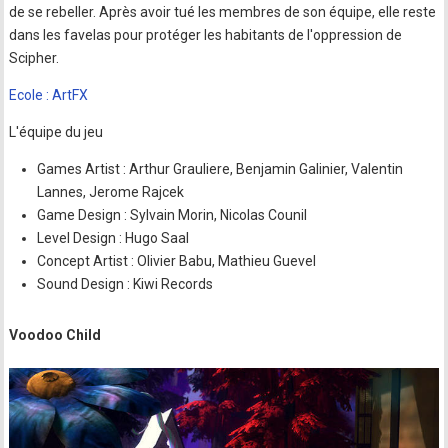
de se rebeller. Après avoir tué les membres de son équipe, elle reste
dans les favelas pour protéger les habitants de l'oppression de
Scipher.
Ecole : ArtFX
L'équipe du jeu
Games Artist : Arthur Grauliere, Benjamin Galinier, Valentin
Lannes, Jerome Rajcek
Game Design : Sylvain Morin, Nicolas Counil
Level Design : Hugo Saal
Concept Artist : Olivier Babu, Mathieu Guevel
Sound Design : Kiwi Records
Voodoo Child