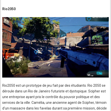
Rio2050
Rio2050 est un prototype de jeu fait par des étudiants. Rio 2050 se
déroule dans un Rio de Janeiro futuriste et dystopique. Scipher est
une entreprise ayant pris le contrôle du pouvoir politique et des
services de la ville. Camélia, une ancienne agent de Scipher, témoin
d'un massacre dans les favelas durant sa première mission, décide