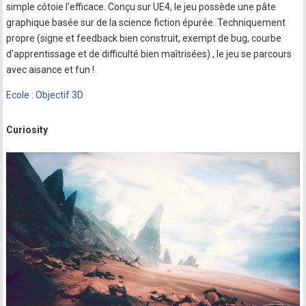
simple côtoie l'efficace. Conçu sur UE4, le jeu possède une pâte
graphique basée sur de la science fiction épurée. Techniquement
propre (signe et feedback bien construit, exempt de bug, courbe
d'apprentissage et de difficulté bien maîtrisées) , le jeu se parcours
avec aisance et fun !
Ecole : Objectif 3D
Curiosity