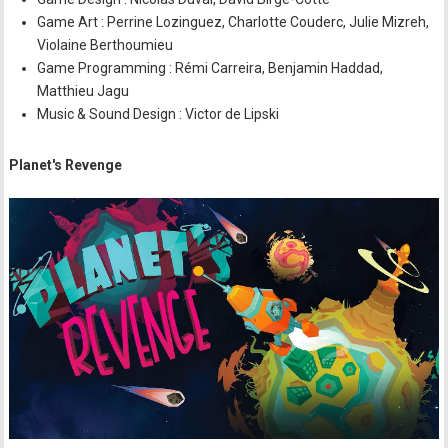
Game Art : Perrine Lozinguez, Charlotte Couderc, Julie Mizreh,
Violaine Berthoumieu
Game Programming : Rémi Carreira, Benjamin Haddad,
Matthieu Jagu
Music & Sound Design : Victor de Lipski
Planet's Revenge