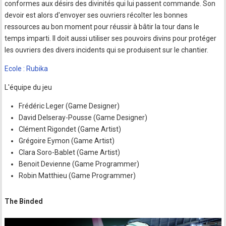
conformes aux désirs des divinités qui lui passent commande. Son
devoir est alors d'envoyer ses ouvriers récolter les bonnes
ressources au bon moment pour réussir à bâtir la tour dans le
temps imparti. Il doit aussi utiliser ses pouvoirs divins pour protéger
les ouvriers des divers incidents qui se produisent sur le chantier.
Ecole : Rubika
L'équipe du jeu
Frédéric Leger (Game Designer)
David Delseray-Pousse (Game Designer)
Clément Rigondet (Game Artist)
Grégoire Eymon (Game Artist)
Clara Soro-Bablet (Game Artist)
Benoit Devienne (Game Programmer)
Robin Matthieu (Game Programmer)
The Binded