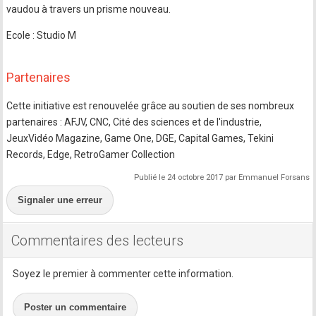
vaudou à travers un prisme nouveau.
Ecole : Studio M
Partenaires
Cette initiative est renouvelée grâce au soutien de ses nombreux
partenaires : AFJV, CNC, Cité des sciences et de l'industrie,
JeuxVidéo Magazine, Game One, DGE, Capital Games, Tekini
Records, Edge, RetroGamer Collection
Publié le 24 octobre 2017 par Emmanuel Forsans
Signaler une erreur
Commentaires des lecteurs
Soyez le premier à commenter cette information.
Poster un commentaire