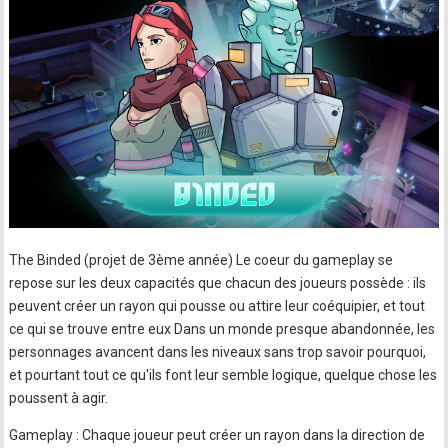
The Binded (projet de 3ème année) Le coeur du gameplay se
repose sur les deux capacités que chacun des joueurs possède : ils
peuvent créer un rayon qui pousse ou attire leur coéquipier, et tout
ce qui se trouve entre eux Dans un monde presque abandonnée, les
personnages avancent dans les niveaux sans trop savoir pourquoi,
et pourtant tout ce qu'ils font leur semble logique, quelque chose les
poussent à agir.
Gameplay : Chaque joueur peut créer un rayon dans la direction de