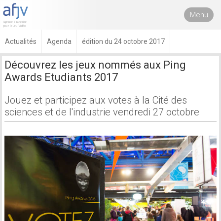
Menu
Actualités
Agenda
édition du 24 octobre 2017
Découvrez les jeux nommés aux Ping
Awards Etudiants 2017
Jouez et participez aux votes à la Cité des
sciences et de l'industrie vendredi 27 octobre