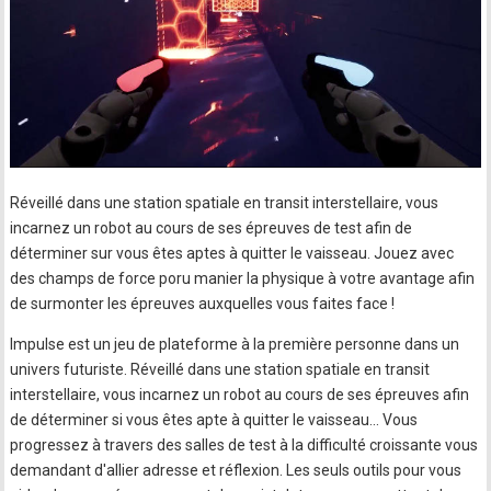
Réveillé dans une station spatiale en transit interstellaire, vous
incarnez un robot au cours de ses épreuves de test afin de
déterminer sur vous êtes aptes à quitter le vaisseau. Jouez avec
des champs de force poru manier la physique à votre avantage afin
de surmonter les épreuves auxquelles vous faites face !
Impulse est un jeu de plateforme à la première personne dans un
univers futuriste. Réveillé dans une station spatiale en transit
interstellaire, vous incarnez un robot au cours de ses épreuves afin
de déterminer si vous êtes apte à quitter le vaisseau... Vous
progressez à travers des salles de test à la difficulté croissante vous
demandant d'allier adresse et réflexion. Les seuls outils pour vous