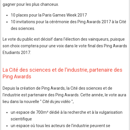
gagner pour les plus chanceux.
10 places pour la Paris Games Week 2017
10 invitations pour la cérémonie des Ping Awards 2017 à la Cité
des sciences.
Le vote du public est décisif dans l'élection des vainqueurs, puisque
son choix comptera pour une voix dans le vote final des Ping Awards
Etudiants 2017.
La Cité des sciences et de l'industrie, partenaire des
Ping Awards
Depuis la création de Ping Awards, la Cité des sciences et de
l'industrie est partenaire des Ping Awards. Cette année, le vote aura
lieu dans la nouvelle "
Cité du jeu vidéo
",
un espace de 700m² dédié à la recherche et à la vulgarisation
scientifique
un espace où tous les acteurs de l'industrie peuvent se