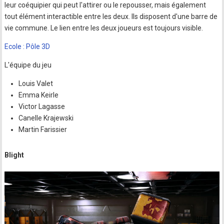
leur coéquipier qui peut l'attirer ou le repousser, mais également
tout élément interactible entre les deux. Ils disposent d'une barre de
vie commune. Le lien entre les deux joueurs est toujours visible.
Ecole : Pôle 3D
L'équipe du jeu
Louis Valet
Emma Keirle
Victor Lagasse
Canelle Krajewski
Martin Farissier
Blight