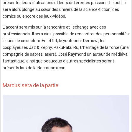
présenter leurs réalisations et leurs différentes passions. Le public
sera alors plongé au cœur des univers de la science-fiction, des
comics ou encore des jeux-vidéos.
L'accent sera mis sur la rencontre et l'échange avec des
professionnels. Il sera ainsi possible de rencontrer des personnalités
issues de ce secteur. En effet, le youtubeur Demow', les
cosplayeuses Jaz & Zephy, PakuPaku Ru, L'héritage de la force (une
compagnie de sabres lasers), José Raymond un auteur de médiéval
fantastique, ainsi que beaucoup d'autres spécialistes seront
présents lors de la Necronomi'con.
Marcus sera de la partie