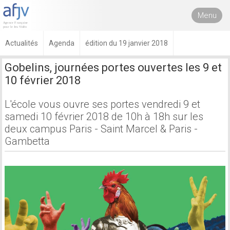
Menu
Actualités
Agenda
édition du 19 janvier 2018
Gobelins, journées portes ouvertes les 9 et
10 février 2018
L'école vous ouvre ses portes vendredi 9 et
samedi 10 février 2018 de 10h à 18h sur les
deux campus Paris - Saint Marcel & Paris -
Gambetta