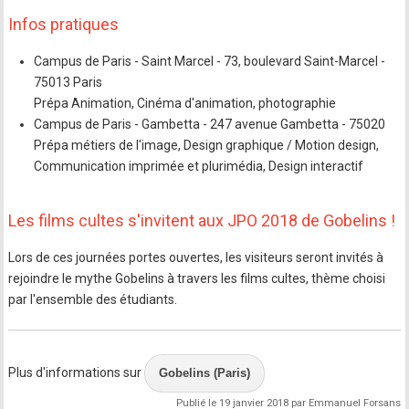
Infos pratiques
Campus de Paris - Saint Marcel - 73, boulevard Saint-Marcel -
75013 Paris
Prépa Animation, Cinéma d'animation, photographie
Campus de Paris - Gambetta - 247 avenue Gambetta - 75020
Prépa métiers de l'image, Design graphique / Motion design,
Communication imprimée et plurimédia, Design interactif
Les films cultes s'invitent aux JPO 2018 de Gobelins !
Lors de ces journées portes ouvertes, les visiteurs seront invités à
rejoindre le mythe Gobelins à travers les films cultes, thème choisi
par l'ensemble des étudiants.
Plus d'informations sur
Gobelins (Paris)
Publié le 19 janvier 2018 par Emmanuel Forsans