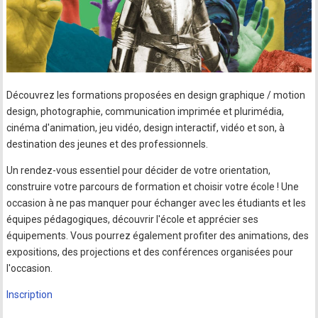
Découvrez les formations proposées en design graphique / motion
design, photographie, communication imprimée et plurimédia,
cinéma d'animation, jeu vidéo, design interactif, vidéo et son, à
destination des jeunes et des professionnels.
Un rendez-vous essentiel pour décider de votre orientation,
construire votre parcours de formation et choisir votre école ! Une
occasion à ne pas manquer pour échanger avec les étudiants et les
équipes pédagogiques, découvrir l'école et apprécier ses
équipements. Vous pourrez également profiter des animations, des
expositions, des projections et des conférences organisées pour
l'occasion.
Inscription