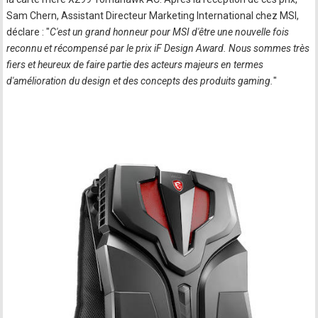
Sam Chern, Assistant Directeur Marketing International chez MSI,
déclare : "
C'est un grand honneur pour MSI d'être une nouvelle fois
reconnu et récompensé par le prix iF Design Award. Nous sommes très
fiers et heureux de faire partie des acteurs majeurs en termes
d'amélioration du design et des concepts des produits gaming.
"