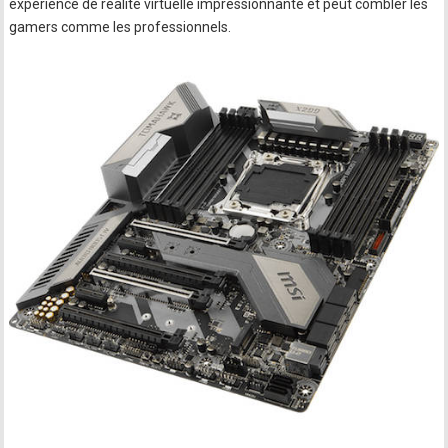
expérience de réalité virtuelle impressionnante et peut combler les
gamers comme les professionnels.