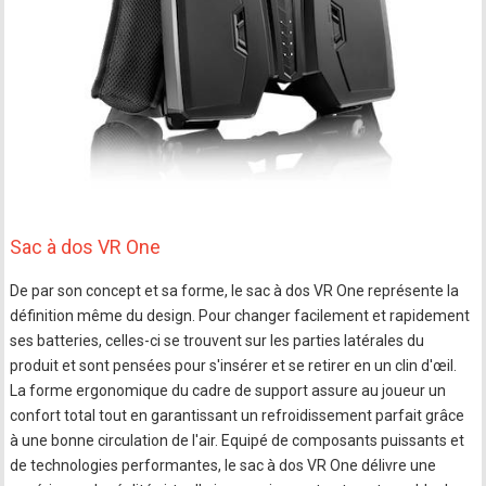
Sac à dos VR One
De par son concept et sa forme, le sac à dos VR One représente la
définition même du design. Pour changer facilement et rapidement
ses batteries, celles-ci se trouvent sur les parties latérales du
produit et sont pensées pour s'insérer et se retirer en un clin d'œil.
La forme ergonomique du cadre de support assure au joueur un
confort total tout en garantissant un refroidissement parfait grâce
à une bonne circulation de l'air. Equipé de composants puissants et
de technologies performantes, le sac à dos VR One délivre une