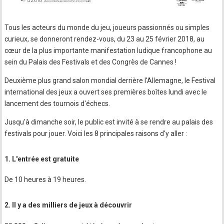
Tous les acteurs du monde du jeu, joueurs passionnés ou simples
curieux, se donneront rendez-vous, du 23 au 25 février 2018, au
cœur de la plus importante manifestation ludique francophone au
sein du Palais des Festivals et des Congrès de Cannes !
Deuxième plus grand salon mondial derrière l'Allemagne, le Festival
international des jeux a ouvert ses premières boîtes lundi avec le
lancement des tournois d'échecs.
Jusqu'à dimanche soir, le public est invité à se rendre au palais des
festivals pour jouer. Voici les 8 principales raisons d'y aller :
1. L'entrée est gratuite
De 10 heures à 19 heures.
2. Il y a des milliers de jeux à découvrir