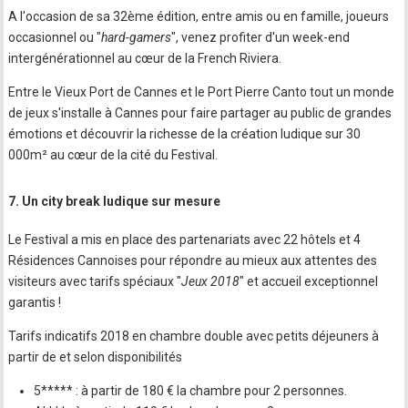
A l'occasion de sa 32ème édition, entre amis ou en famille, joueurs
occasionnel ou "
hard-gamers
", venez profiter d'un week-end
intergénérationnel au cœur de la French Riviera.
Entre le Vieux Port de Cannes et le Port Pierre Canto tout un monde
de jeux s'installe à Cannes pour faire partager au public de grandes
émotions et découvrir la richesse de la création ludique sur 30
000m² au cœur de la cité du Festival.
7. Un city break ludique sur mesure
Le Festival a mis en place des partenariats avec 22 hôtels et 4
Résidences Cannoises pour répondre au mieux aux attentes des
visiteurs avec tarifs spéciaux "
Jeux 2018
" et accueil exceptionnel
garantis !
Tarifs indicatifs 2018 en chambre double avec petits déjeuners à
partir de et selon disponibilités
5***** : à partir de 180 € la chambre pour 2 personnes.