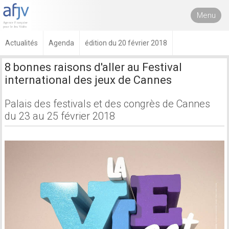
Menu
Actualités
Agenda
édition du 20 février 2018
8 bonnes raisons d'aller au Festival
international des jeux de Cannes
Palais des festivals et des congrès de Cannes
du 23 au 25 février 2018