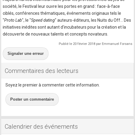
société, le Festival leur ouvre les portes en grand : face-à-face
ciblés, conférences thématiques, événements originaux tels le
"
Proto Lab
", le "
Speed dating
" auteurs-éditeurs, les Nuits du Off... Des
initiatives inédites sont autant d'incubateurs pour la création et la
découverte de nouveaux talents et concepts novateurs.
Publié le 20 février 2018 par Emmanuel Forsans
Signaler une erreur
Commentaires des lecteurs
Soyez le premier à commenter cette information.
Poster un commentaire
Calendrier des événements