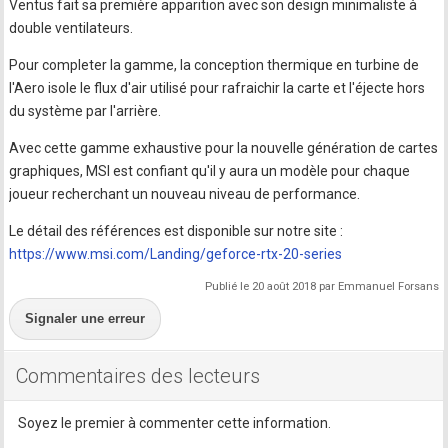
Ventus fait sa première apparition avec son design minimaliste à
double ventilateurs.
Pour completer la gamme, la conception thermique en turbine de
l'Aero isole le flux d'air utilisé pour rafraichir la carte et l'éjecte hors
du système par l'arrière.
Avec cette gamme exhaustive pour la nouvelle génération de cartes
graphiques, MSI est confiant qu'il y aura un modèle pour chaque
joueur recherchant un nouveau niveau de performance.
Le détail des références est disponible sur notre site :
https://www.msi.com/Landing/geforce-rtx-20-series
Publié le 20 août 2018 par Emmanuel Forsans
Signaler une erreur
Commentaires des lecteurs
Soyez le premier à commenter cette information.