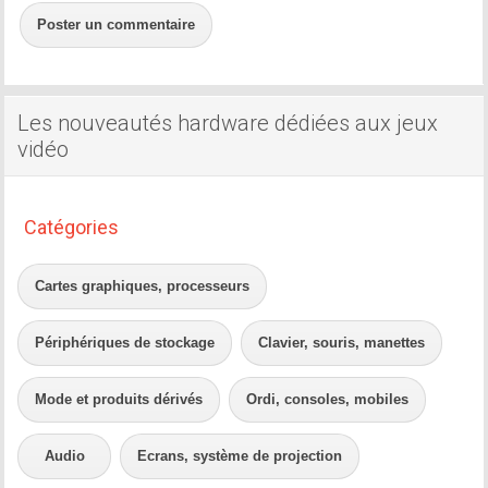
Poster un commentaire
Les nouveautés hardware dédiées aux jeux
vidéo
Catégories
Cartes graphiques, processeurs
Périphériques de stockage
Clavier, souris, manettes
Mode et produits dérivés
Ordi, consoles, mobiles
Audio
Ecrans, système de projection