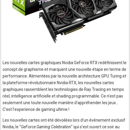
Les nouvelles cartes graphiques Nvidia GeForce RTX redéfinissent le
concept de graphisme et marquent une nouvelle étape en terme de
performance. Alimentées par la nouvelle architecture GPU Turing et
la plateforme révolutionnaire Nvidia RTX, les nouvelles cartes
graphiques rassemblent les technologies de Ray Tracing en temps
réel, intelligence artificielle et shading programmable. Ce n'est pas
seulement une toute nouvelle manière d'appréhender les jeux…
C'est l'experience de gaming ultime !
Les nouvelles cartes ont été dévoilées lors d'un événement exclusif
Nvidia, le "
GeForce Gaming Celebration
" qui s'est ouvert ce soir au