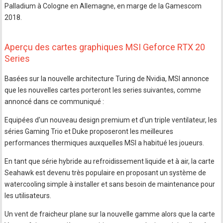
Palladium à Cologne en Allemagne, en marge de la Gamescom
2018.
Aperçu des cartes graphiques MSI Geforce RTX 20
Series
Basées sur la nouvelle architecture Turing de Nvidia, MSI annonce
que les nouvelles cartes porteront les series suivantes, comme
annoncé dans ce communiqué :
Equipées d'un nouveau design premium et d'un triple ventilateur, les
séries Gaming Trio et Duke proposeront les meilleures
performances thermiques auxquelles MSI a habitué les joueurs.
En tant que série hybride au refroidissement liquide et à air, la carte
Seahawk est devenu très populaire en proposant un système de
watercooling simple à installer et sans besoin de maintenance pour
les utilisateurs.
Un vent de fraicheur plane sur la nouvelle gamme alors que la carte