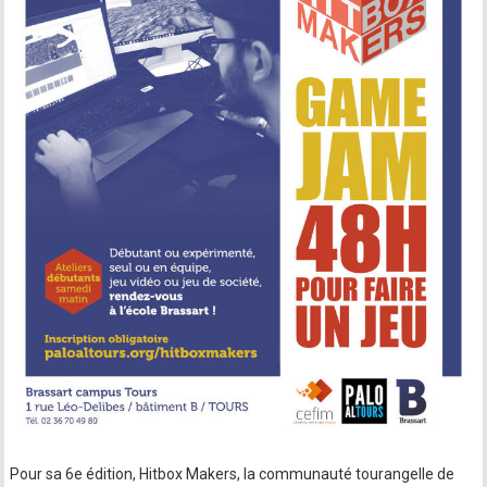
Pour sa 6e édition, Hitbox Makers, la communauté tourangelle de