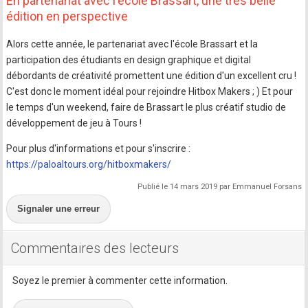
En partenariat avec l'école Brassart, une très belle
édition en perspective
Alors cette année, le partenariat avec l'école Brassart et la
participation des étudiants en design graphique et digital
débordants de créativité promettent une édition d'un excellent cru !
C'est donc le moment idéal pour rejoindre Hitbox Makers ; ) Et pour
le temps d'un weekend, faire de Brassart le plus créatif studio de
développement de jeu à Tours !
Pour plus d'informations et pour s'inscrire :
https://paloaltours.org/hitboxmakers/
Publié le 14 mars 2019 par Emmanuel Forsans
Signaler une erreur
Commentaires des lecteurs
Soyez le premier à commenter cette information.