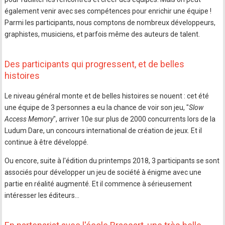
également venir avec ses compétences pour enrichir une équipe !
Parmi les participants, nous comptons de nombreux développeurs,
graphistes, musiciens, et parfois même des auteurs de talent.
Des participants qui progressent, et de belles
histoires
Le niveau général monte et de belles histoires se nouent : cet été
une équipe de 3 personnes a eu la chance de voir son jeu, "
Slow
Access Memory
", arriver 10e sur plus de 2000 concurrents lors de la
Ludum Dare, un concours international de création de jeux. Et il
continue à être développé.
Ou encore, suite à l'édition du printemps 2018, 3 participants se sont
associés pour développer un jeu de société à énigme avec une
partie en réalité augmenté. Et il commence à sérieusement
intéresser les éditeurs…