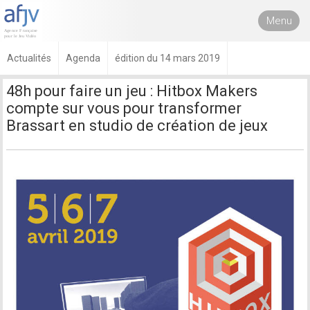
Menu
Actualités
Agenda
édition du 14 mars 2019
48h pour faire un jeu : Hitbox Makers
compte sur vous pour transformer
Brassart en studio de création de jeux