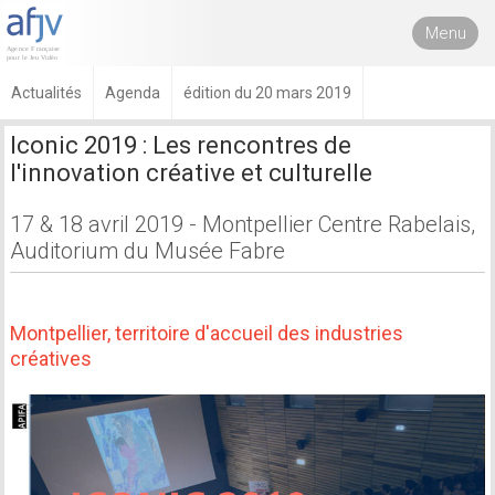
Menu
Actualités
Agenda
édition du 20 mars 2019
Iconic 2019 : Les rencontres de
l'innovation créative et culturelle
17 & 18 avril 2019 - Montpellier Centre Rabelais,
Auditorium du Musée Fabre
Montpellier, territoire d'accueil des industries
créatives