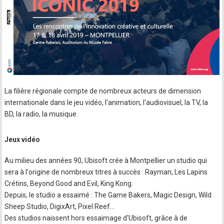
La filière régionale compte de nombreux acteurs de dimension
internationale dans le jeu vidéo, l'animation, l'audiovisuel, la TV, la
BD, la radio, la musique.
Jeux vidéo
Au milieu des années 90, Ubisoft crée à Montpellier un studio qui
sera à l'origine de nombreux titres à succès : Rayman, Les Lapins
Crétins, Beyond Good and Evil, King Kong.
Depuis, le studio a essaimé : The Game Bakers, Magic Design, Wild
Sheep Studio, DigixArt, Pixel Reef…
Des studios naissent hors essaimage d'Ubisoft, grâce à de