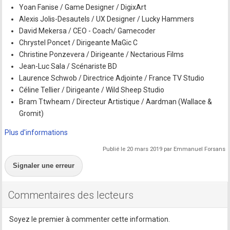
Yoan Fanise / Game Designer / DigixArt
Alexis Jolis-Desautels / UX Designer / Lucky Hammers
David Mekersa / CEO - Coach/ Gamecoder
Chrystel Poncet / Dirigeante MaGic C
Christine Ponzevera / Dirigeante / Nectarious Films
Jean-Luc Sala / Scénariste BD
Laurence Schwob / Directrice Adjointe / France TV Studio
Céline Tellier / Dirigeante / Wild Sheep Studio
Bram Ttwheam / Directeur Artistique / Aardman (Wallace &
Gromit)
Plus d'informations
Publié le 20 mars 2019 par Emmanuel Forsans
Signaler une erreur
Commentaires des lecteurs
Soyez le premier à commenter cette information.