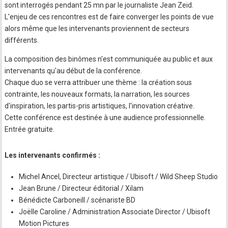
sont interrogés pendant 25 mn par le journaliste Jean Zeid.
L'enjeu de ces rencontres est de faire converger les points de vue
alors même que les intervenants proviennent de secteurs
différents.
La composition des binômes n'est communiquée au public et aux
intervenants qu'au début de la conférence.
Chaque duo se verra attribuer une thème : la création sous
contrainte, les nouveaux formats, la narration, les sources
d'inspiration, les partis-pris artistiques, l'innovation créative.
Cette conférence est destinée à une audience professionnelle.
Entrée gratuite.
Les intervenants confirmés :
Michel Ancel, Directeur artistique / Ubisoft / Wild Sheep Studio
Jean Brune / Directeur éditorial / Xilam
Bénédicte Carboneill / scénariste BD
Joëlle Caroline / Administration Associate Director / Ubisoft
Motion Pictures