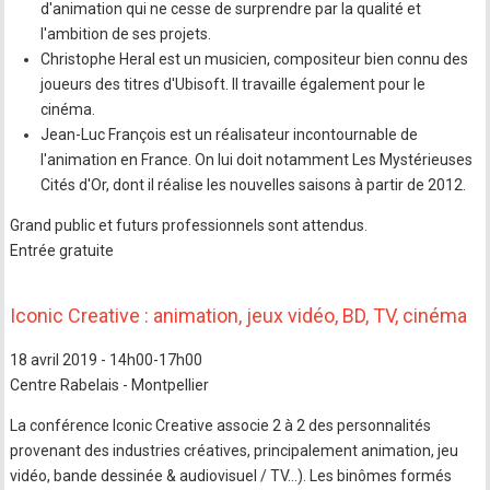
d'animation qui ne cesse de surprendre par la qualité et
l'ambition de ses projets.
Christophe Heral est un musicien, compositeur bien connu des
joueurs des titres d'Ubisoft. Il travaille également pour le
cinéma.
Jean-Luc François est un réalisateur incontournable de
l'animation en France. On lui doit notamment Les Mystérieuses
Cités d'Or, dont il réalise les nouvelles saisons à partir de 2012.
Grand public et futurs professionnels sont attendus.
Entrée gratuite
Iconic Creative : animation, jeux vidéo, BD, TV, cinéma
18 avril 2019 - 14h00-17h00
Centre Rabelais - Montpellier
La conférence Iconic Creative associe 2 à 2 des personnalités
provenant des industries créatives, principalement animation, jeu
vidéo, bande dessinée & audiovisuel / TV…). Les binômes formés