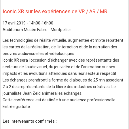
Iconic XR sur les expériences de VR / AR / MR
17 avril 2019 - 14h00-16h00
Auditorium Musée Fabre - Montpellier
Les technologies de réalité virtuelle, augmentée et mixte rebattent
les cartes de la réalisation, de l'interaction et de la narration des
oeuvres audiovisuelles et vidéoludiques.
Iconic XR sera l'occasion d'échanger avec des représentants des
secteurs de l'audiovisuel, du jeu vidéo et de l'animation sur ses
impacts et les évolutions attendues dans leur secteur respectif.
Les échanges prendront la forme de dialogues de 25 mn associant
2 à 2 des représentants de la filière des industries créatives. Le
journaliste Jean Zeid animera les échanges.
Cette conférence est destinée à une audience professionnelle.
Entrée gratuite.
Les intervenants confirmés :