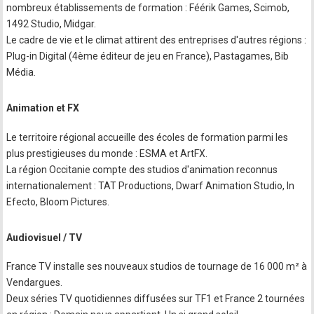
nombreux établissements de formation : Féérik Games, Scimob,
1492 Studio, Midgar.
Le cadre de vie et le climat attirent des entreprises d'autres régions :
Plug-in Digital (4ème éditeur de jeu en France), Pastagames, Bib
Média.
Animation et FX
Le territoire régional accueille des écoles de formation parmi les
plus prestigieuses du monde : ESMA et ArtFX.
La région Occitanie compte des studios d'animation reconnus
internationalement : TAT Productions, Dwarf Animation Studio, In
Efecto, Bloom Pictures.
Audiovisuel / TV
France TV installe ses nouveaux studios de tournage de 16 000 m² à
Vendargues.
Deux séries TV quotidiennes diffusées sur TF1 et France 2 tournées