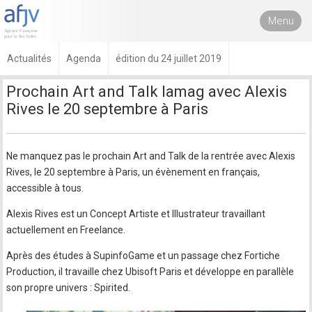
Menu
Actualités
Agenda
édition du 24 juillet 2019
Prochain Art and Talk Iamag avec Alexis
Rives le 20 septembre à Paris
Ne manquez pas le prochain Art and Talk de la rentrée avec Alexis
Rives, le 20 septembre à Paris, un évènement en français,
accessible à tous.
Alexis Rives est un Concept Artiste et Illustrateur travaillant
actuellement en Freelance.
Après des études à SupinfoGame et un passage chez Fortiche
Production, il travaille chez Ubisoft Paris et développe en parallèle
son propre univers : Spirited.