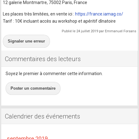
12 galerie Montmartre, 75002 Paris, France
Les places très limitées, en vente ici :
https://france.iamag.co/
Tarif : 10€ incluant accès au workshop et apéritif dînatoire
Publié le 24 juillet 2019 par Emmanuel Forsans
Signaler une erreur
Commentaires des lecteurs
Soyez le premier à commenter cette information.
Poster un commentaire
Calendrier des événements
septembre 2019