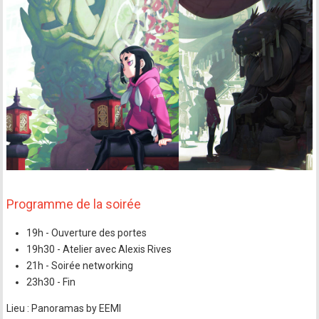
Programme de la soirée
19h - Ouverture des portes
19h30 - Atelier avec Alexis Rives
21h - Soirée networking
23h30 - Fin
Lieu : Panoramas by EEMI