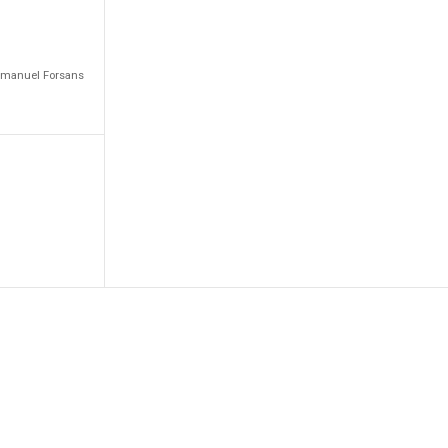
Emmanuel Forsans