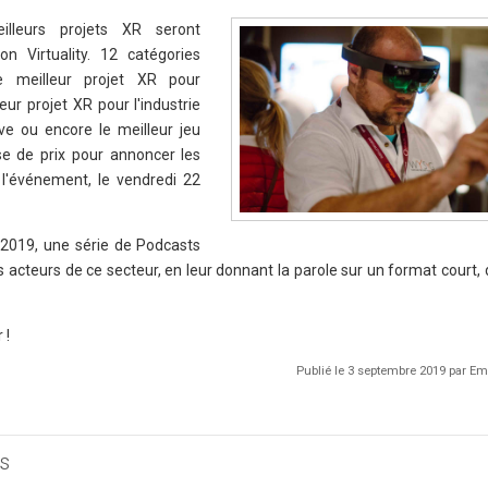
illeurs projets XR seront
n Virtuality. 12 catégories
 meilleur projet XR pour
leur projet XR pour l'industrie
ive ou encore le meilleur jeu
e de prix pour annoncer les
l'événement, le vendredi 22
 2019, une série de Podcasts
es acteurs de ce secteur, en leur donnant la parole sur un format court
 !
Publié le 3 septembre 2019 par 
s