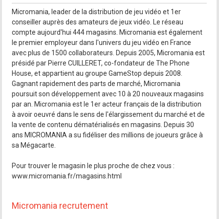
Micromania, leader de la distribution de jeu vidéo et 1er
conseiller auprès des amateurs de jeux vidéo. Le réseau
compte aujourd'hui 444 magasins. Micromania est également
le premier employeur dans l'univers du jeu vidéo en France
avec plus de 1500 collaborateurs. Depuis 2005, Micromania est
présidé par Pierre CUILLERET, co-fondateur de The Phone
House, et appartient au groupe GameStop depuis 2008.
Gagnant rapidement des parts de marché, Micromania
poursuit son développement avec 10 à 20 nouveaux magasins
par an. Micromania est le 1er acteur français de la distribution
à avoir oeuvré dans le sens de l'élargissement du marché et de
la vente de contenu dématérialisés en magasins. Depuis 30
ans MICROMANIA a su fidéliser des millions de joueurs grâce à
sa Mégacarte.
Pour trouver le magasin le plus proche de chez vous :
www.micromania.fr/magasins.html
Micromania recrutement