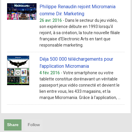
Philippe Renaudin rejoint Micromania
comme Dir. Marketing
26 avr. 2016 -
Dans le secteur du jeu vidéo,
son expérience débute en 1993 lorsqu'il
rejoint, à sa création, la toute nouvelle filiale
française d'Electronic Arts en tant que
responsable marketing.
Déja 500 000 téléchargements pour
l'application Micromania
4 fév. 2016 -
Votre smartphone ou votre
tablette constitue dorénavant un véritable
passeport jeux vidéo connecté et devient le
lien entre vous, les 433 magasins, et la
marque Micromania. Grâce à l'application, ...
Share
Follow