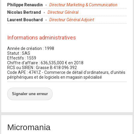
Philippe Renaudin
Directeur Marketing & Communication
Nicolas Bertrand
Directeur Général
Laurent Bouchard
Directeur Général Adjoint
Informations administratives
Année de création : 1998
Statut : SAS
Effectifs : 1559
Chiffre d'affaire : 636,535,000 € en 2018
RCS ou SIREN : Grasse B 418 096 392
Code APE : 4741Z - Commerce de détail d'ordinateurs, d'unités
périphériques et de logiciels en magasin spécialisé
Signaler une erreur
Micromania