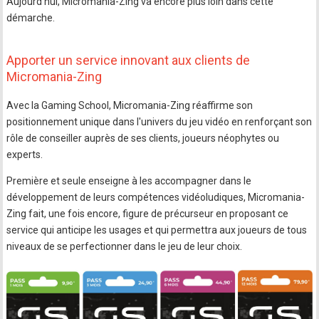
Aujourd'hui, Micromania-Zing va encore plus loin dans cette
démarche.
Apporter un service innovant aux clients de
Micromania-Zing
Avec la Gaming School, Micromania-Zing réaffirme son
positionnement unique dans l'univers du jeu vidéo en renforçant son
rôle de conseiller auprès de ses clients, joueurs néophytes ou
experts.
Première et seule enseigne à les accompagner dans le
développement de leurs compétences vidéoludiques, Micromania-
Zing fait, une fois encore, figure de précurseur en proposant ce
service qui anticipe les usages et qui permettra aux joueurs de tous
niveaux de se perfectionner dans le jeu de leur choix.