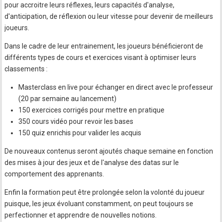
pour accroitre leurs réflexes, leurs capacités d'analyse,
d'anticipation, de réflexion ou leur vitesse pour devenir de meilleurs
joueurs.
Dans le cadre de leur entrainement, les joueurs bénéficieront de
différents types de cours et exercices visant à optimiser leurs
classements :
Masterclass en live pour échanger en direct avec le professeur
(20 par semaine au lancement)
150 exercices corrigés pour mettre en pratique
350 cours vidéo pour revoir les bases
150 quiz enrichis pour valider les acquis
De nouveaux contenus seront ajoutés chaque semaine en fonction
des mises à jour des jeux et de l'analyse des datas sur le
comportement des apprenants.
Enfin la formation peut être prolongée selon la volonté du joueur
puisque, les jeux évoluant constamment, on peut toujours se
perfectionner et apprendre de nouvelles notions.