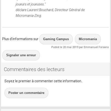
joueurs et joueuses.
"
déclare Laurent Bouchard, Directeur Général de
Micromania-Zing.
Plus d'informations sur
Gaming Campus
Micromania
Publié le 20 mai 2019 par Emmanuel Forsans
Signaler une erreur
Commentaires des lecteurs
Soyez le premier à commenter cette information.
Poster un commentaire