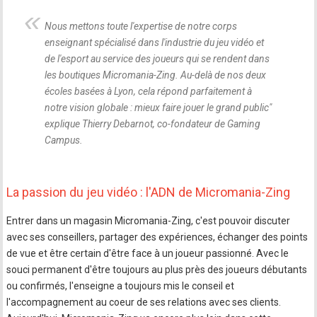
Nous mettons toute l'expertise de notre corps
enseignant spécialisé dans l'industrie du jeu vidéo et
de l'esport au service des joueurs qui se rendent dans
les boutiques Micromania-Zing. Au-delà de nos deux
écoles basées à Lyon, cela répond parfaitement à
notre vision globale : mieux faire jouer le grand public
"
explique Thierry Debarnot, co-fondateur de Gaming
Campus.
La passion du jeu vidéo : l'ADN de Micromania-Zing
Entrer dans un magasin Micromania-Zing, c'est pouvoir discuter
avec ses conseillers, partager des expériences, échanger des points
de vue et être certain d'être face à un joueur passionné. Avec le
souci permanent d'être toujours au plus près des joueurs débutants
ou confirmés, l'enseigne a toujours mis le conseil et
l'accompagnement au coeur de ses relations avec ses clients.