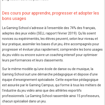
Des cours pour apprendre, progresser et adopter les
bons usages
La Gaming School s'adresse à l'ensemble des 74% des français,
adeptes des jeux vidéo (SELL rapport février 2019). Qu'ils soient
novices ou expérimentés, les élèves peuvent, selon leur niveau et
leur pratique, assimiler les bases d'un jeu, être accompagnés pour
progresser et évoluer plus rapidement, comprendre les bons usages
du jeu vidéo ou encore suivre un coaching intensif pour optimiser
leurs performances et leurs classements.
Sur le même modèle qu'une école de danse ou de musique, la
Gaming School suit une démarche pédagogique et dispose d'une
équipe d'enseignement spécialisée. Cette expertise pédagogique
est assurée par le Gaming Campus, qui forme à tous les métiers de
l'industrie du jeu vidéo ainsi que des athlètes esportifs
professionnels. La Gaming School rassemble ainsi 15 professeurs,
chacun spécialisé dans un jeu.