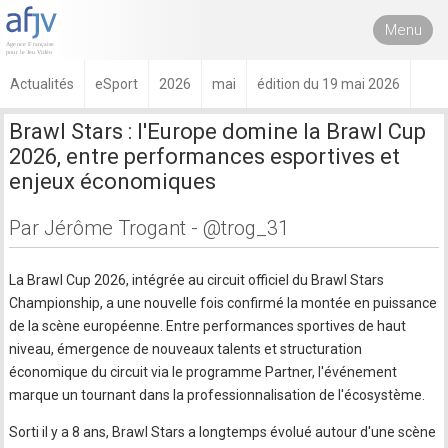
Menu
Actualités
eSport
2026
mai
édition du 19 mai 2026
Brawl Stars : l'Europe domine la Brawl Cup
2026, entre performances esportives et
enjeux économiques
Par Jérôme Trogant - @trog_31
La Brawl Cup 2026, intégrée au circuit officiel du Brawl Stars
Championship, a une nouvelle fois confirmé la montée en puissance
de la scène européenne. Entre performances sportives de haut
niveau, émergence de nouveaux talents et structuration
économique du circuit via le programme Partner, l'événement
marque un tournant dans la professionnalisation de l'écosystème.
Sorti il y a 8 ans, Brawl Stars a longtemps évolué autour d'une scène