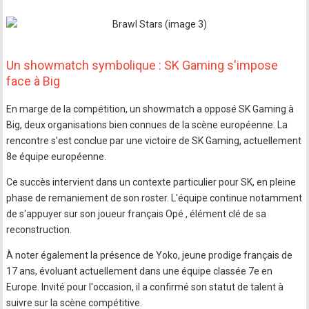
Un showmatch symbolique : SK Gaming s'impose
face à Big
En marge de la compétition, un showmatch a opposé SK Gaming à
Big, deux organisations bien connues de la scène européenne. La
rencontre s'est conclue par une victoire de SK Gaming, actuellement
8e équipe européenne.
Ce succès intervient dans un contexte particulier pour SK, en pleine
phase de remaniement de son roster. L'équipe continue notamment
de s'appuyer sur son joueur français Opé , élément clé de sa
reconstruction.
À noter également la présence de Yoko, jeune prodige français de
17 ans, évoluant actuellement dans une équipe classée 7e en
Europe. Invité pour l'occasion, il a confirmé son statut de talent à
suivre sur la scène compétitive.