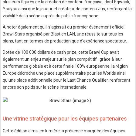
plusieurs figures de la création de contenu française, dont Eqwaak,
Youyou ainsi que le joueur et créateur de contenu Jus, renforçant la
visibilité de la scène auprès du public francophone.
À noter également qu'il s'agissait du premier événement officiel
Brawl Stars organisé par Blast en LAN, une réussite sur tous les
plans, tant en termes de production que d'expérience spectateur.
Dotée de 100 000 dollars de cash prize, cette Brawl Cup avait
également un enjeu majeur sur le plan compétitif : grâce à leur
performance globale et à cette finale 100% européenne, la région
Europe décroche une place supplémentaire pour les Worlds ainsi
qu'une place additionnelle pour le Last Chance Qualifier, renforçant
encore son poids sur la scène internationale.
Une vitrine stratégique pour les équipes partenaires
Cette édition a mis en lumière la présence marquée des équipes