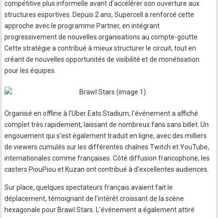
compétitive plus informelle avant d'accélérer son ouverture aux
structures esportives. Depuis 2 ans, Supercell a renforcé cette
approche avec le programme Partner, en intégrant
progressivement de nouvelles organisations au compte-goutte.
Cette stratégie a contribué à mieux structurer le circuit, tout en
créant de nouvelles opportunités de visibilité et de monétisation
pour les équipes.
Organisé en offline à l'Uber Eats Stadium, l'événement a affiché
complet très rapidement, laissant de nombreux fans sans billet. Un
engouement qui s'est également traduit en ligne, avec des milliers
de viewers cumulés sur les différentes chaînes Twitch et YouTube,
internationales comme françaises. Côté diffusion francophone, les
casters PiouPiou et Kuzan ont contribué à d'excellentes audiences.
Sur place, quelques spectateurs français avaient fait le
déplacement, témoignant de l'intérêt croissant de la scène
hexagonale pour Brawl Stars. L'événement a également attiré