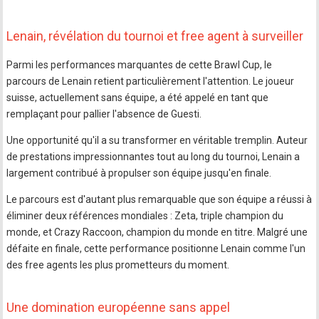
Lenain, révélation du tournoi et free agent à surveiller
Parmi les performances marquantes de cette Brawl Cup, le
parcours de Lenain retient particulièrement l'attention. Le joueur
suisse, actuellement sans équipe, a été appelé en tant que
remplaçant pour pallier l'absence de Guesti.
Une opportunité qu'il a su transformer en véritable tremplin. Auteur
de prestations impressionnantes tout au long du tournoi, Lenain a
largement contribué à propulser son équipe jusqu'en finale.
Le parcours est d'autant plus remarquable que son équipe a réussi à
éliminer deux références mondiales : Zeta, triple champion du
monde, et Crazy Raccoon, champion du monde en titre. Malgré une
défaite en finale, cette performance positionne Lenain comme l'un
des free agents les plus prometteurs du moment.
Une domination européenne sans appel