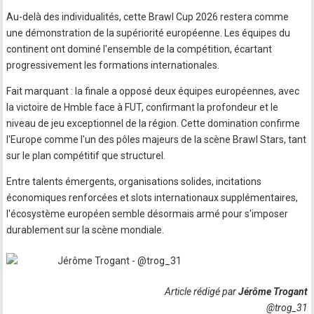
Au-delà des individualités, cette Brawl Cup 2026 restera comme
une démonstration de la supériorité européenne. Les équipes du
continent ont dominé l'ensemble de la compétition, écartant
progressivement les formations internationales.
Fait marquant : la finale a opposé deux équipes européennes, avec
la victoire de Hmble face à FUT, confirmant la profondeur et le
niveau de jeu exceptionnel de la région. Cette domination confirme
l'Europe comme l'un des pôles majeurs de la scène Brawl Stars, tant
sur le plan compétitif que structurel.
Entre talents émergents, organisations solides, incitations
économiques renforcées et slots internationaux supplémentaires,
l'écosystème européen semble désormais armé pour s'imposer
durablement sur la scène mondiale.
Article rédigé par
Jérôme Trogant
@trog_31