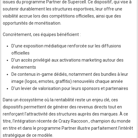
issues du programme Partner de Supercell. Ce dispositif, qui vise à
soutenir durablement les structures esportives, leur offre une
visibilité accrue lors des compétitions officielles, ainsi que des
opportunités de monétisation.
Concrètement, ces équipes bénéficient :
D'une exposition médiatique renforcée sur les diffusions
officielles
D'un accès privilégié aux activations marketing autour des
événements
De contenus in-game dédiés, notamment des bundles à leur
image (logos, emotes, graffitis) renouvelés chaque année
D'un levier de valorisation pour leurs sponsors et partenaires
Dans un écosystème où la rentabilité reste un enjeu clé, ces
dispositifs permettent de générer des revenus directs tout en
renforçant l'attractivité des structures auprès des marques. À ce
titre, l'intégration récente de Crazy Raccoon , champion du monde
en titre et dans le programme Partner illustre parfaitement l'intérêt
stratégique de ce modèle.