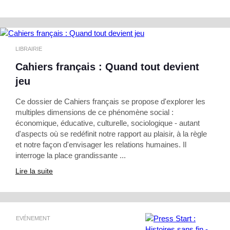
LIBRAIRIE
Cahiers français : Quand tout devient
jeu
Ce dossier de Cahiers français se propose d'explorer les
multiples dimensions de ce phénomène social :
économique, éducative, culturelle, sociologique - autant
d'aspects où se redéfinit notre rapport au plaisir, à la règle
et notre façon d'envisager les relations humaines. Il
interroge la place grandissante ...
Lire la suite
EVÉNEMENT