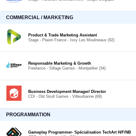
COMMERCIAL / MARKETING
Product & Trade Marketing Assistant
Stage - Plaion France - Issy Les Moulineaux (92)
Responsable Marketing & Growth
Freelance - Sillage Games - Montpellier (34)
Business Development Manager/ Director
CDI - Old Skull Games - Villeurbanne (69)
PROGRAMMATION
Gameplay Programmer- Spécialisation TechArt H/F/NB