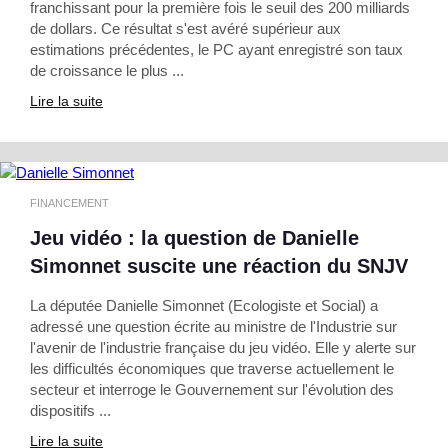
franchissant pour la première fois le seuil des 200 milliards
de dollars. Ce résultat s'est avéré supérieur aux
estimations précédentes, le PC ayant enregistré son taux
de croissance le plus ...
Lire la suite
FINANCEMENT
Jeu vidéo : la question de Danielle
Simonnet suscite une réaction du SNJV
La députée Danielle Simonnet (Ecologiste et Social) a
adressé une question écrite au ministre de l'Industrie sur
l'avenir de l'industrie française du jeu vidéo. Elle y alerte sur
les difficultés économiques que traverse actuellement le
secteur et interroge le Gouvernement sur l'évolution des
dispositifs ...
Lire la suite