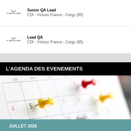
Senior QA Lead
CDI - Virtuos France - Cergy (95)
Lead QA
CDI - Virtuos France - Cergy (95)
L'AGENDA DES EVENEMENTS
JUILLET 2026