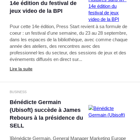
14e édition du festival de
jeux video de la BPI
Pour cette 14e édition, Press Start revient à sa formule de
coeur : un festival d'une semaine, du 23 au 28 septembre,
dans les espaces de la bibliothèque, avec comme chaque
année des ateliers, des rencontres avec des
professionnel·les du secteur, des sessions de jeux et des
événements diffusés en direct sur...
Lire la suite
BUSINESS
Bénédicte Germain
(Ubisoft) succède à James
Rebours à la présidence du
SELL
]Bénédicte Germain, General Manager Marketing Europe