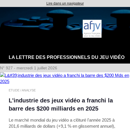
Lire dans un navigateur
LA LETTRE DES PROFESSIONNELS DU JEU VIDÉO
N° 927 - mercredi 1 juillet 2026
ETUDE / ANALYSE
L'industrie des jeux vidéo a franchi la
barre des $200 milliards en 2025
Le marché mondial du jeu vidéo a clôturé l'année 2025 à
201,6 milliards de dollars (+9,1 % en glissement annuel),