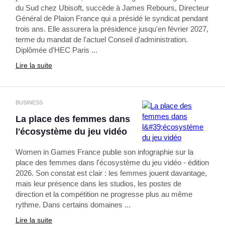
du Sud chez Ubisoft, succède à James Rebours, Directeur
Général de Plaion France qui a présidé le syndicat pendant
trois ans. Elle assurera la présidence jusqu'en février 2027,
terme du mandat de l'actuel Conseil d'administration.
Diplômée d'HEC Paris ...
Lire la suite
BUSINESS
La place des femmes dans
l'écosystème du jeu vidéo
Women in Games France publie son infographie sur la
place des femmes dans l'écosystème du jeu vidéo - édition
2026. Son constat est clair : les femmes jouent davantage,
mais leur présence dans les studios, les postes de
direction et la compétition ne progresse plus au même
rythme. Dans certains domaines ...
Lire la suite