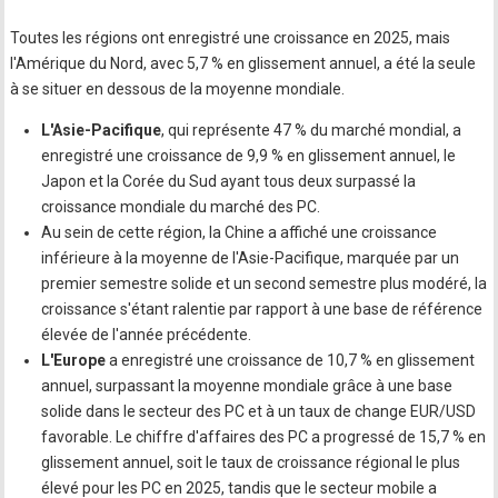
Toutes les régions ont enregistré une croissance en 2025, mais
l'Amérique du Nord, avec 5,7 % en glissement annuel, a été la seule
à se situer en dessous de la moyenne mondiale.
L'Asie-Pacifique
, qui représente 47 % du marché mondial, a
enregistré une croissance de 9,9 % en glissement annuel, le
Japon et la Corée du Sud ayant tous deux surpassé la
croissance mondiale du marché des PC.
Au sein de cette région, la Chine a affiché une croissance
inférieure à la moyenne de l'Asie-Pacifique, marquée par un
premier semestre solide et un second semestre plus modéré, la
croissance s'étant ralentie par rapport à une base de référence
élevée de l'année précédente.
L'Europe
a enregistré une croissance de 10,7 % en glissement
annuel, surpassant la moyenne mondiale grâce à une base
solide dans le secteur des PC et à un taux de change EUR/USD
favorable. Le chiffre d'affaires des PC a progressé de 15,7 % en
glissement annuel, soit le taux de croissance régional le plus
élevé pour les PC en 2025, tandis que le secteur mobile a