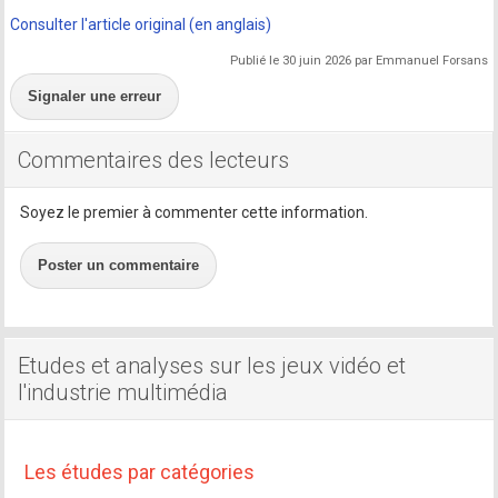
Consulter l'article original (en anglais)
Publié le 30 juin 2026 par Emmanuel Forsans
Signaler une erreur
Commentaires des lecteurs
Soyez le premier à commenter cette information.
Poster un commentaire
Etudes et analyses sur les jeux vidéo et
l'industrie multimédia
Les études par catégories