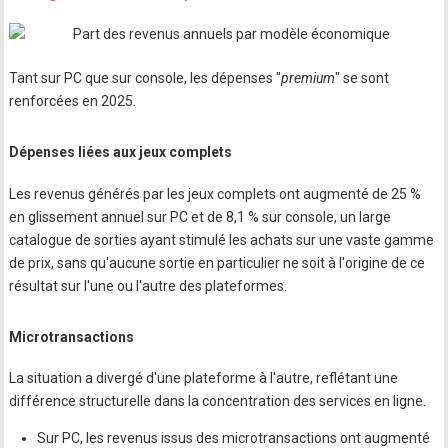
Tant sur PC que sur console, les dépenses "
premium
" se sont
renforcées en 2025.
Dépenses liées aux jeux complets
Les revenus générés par les jeux complets ont augmenté de 25 %
en glissement annuel sur PC et de 8,1 % sur console, un large
catalogue de sorties ayant stimulé les achats sur une vaste gamme
de prix, sans qu'aucune sortie en particulier ne soit à l'origine de ce
résultat sur l'une ou l'autre des plateformes.
Microtransactions
La situation a divergé d'une plateforme à l'autre, reflétant une
différence structurelle dans la concentration des services en ligne.
Sur PC, les revenus issus des microtransactions ont augmenté