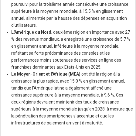
poursuivi pour la troisième année consécutive une croissance
supérieure à la moyenne mondiale, à 15,5 % en glissement
annuel, alimentée par la hausse des dépenses en acquisition
d'utilisateurs.
L'Amérique du Nord
, deuxième région en importance avec 27
% des revenus mondiaux, a enregistré une croissance de 5,7 %
en glissement annuel, inférieure à la moyenne mondiale,
reflétant sa forte prédominance des consoles et les
performances moins soutenues des services en ligne des
franchises dominantes aux Etats-Unis en 2025.
Le Moyen-Orient et l'Afrique (MEA)
ont été la région à la
croissance la plus rapide, avec 15,0 % en glissement annuel,
tandis que l'Amérique latine a également affiché une
croissance supérieure à la moyenne mondiale, à 9,6 %. Ces
deux régions devraient maintenir des taux de croissance
supérieurs à la moyenne mondiale jusqu'en 2028, à mesure que
la pénétration des smartphones s'accentue et que les
infrastructures de paiement arrivent à maturité.