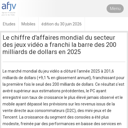
Menu
Etudes
Mobiles
édition du 30 juin 2026
Le chiffre d'affaires mondial du secteur
des jeux vidéo a franchi la barre des 200
milliards de dollars en 2025
Le marché mondial du jeu vidéo a clôturé l'année 2025 à 201,6
milliards de dollars (+9,1 % en glissement annuel), franchissant pour
la première fois le seuil des 200 milliards de dollars. Ce résultat s'est
avéré supérieur aux estimations précédentes, le PC ayant
enregistré son taux de croissance le plus élevé jamais observé et le
mobile ayant dépassé les prévisions sur les revenus issus de la
vente directe aux consommateurs (D2C), des mini-jeux et de
Tencent. La croissance du segment des consoles a été plus
modeste, freinée par des performances en baisse des services en