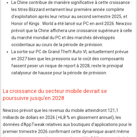
La Chine contribue de manière significative à cette croissance :
les titres Blizzard entament leur première année complète
d'exploitation après leur retour au second semestre 2025, et
Honor of Kings : World a été lancé sur PC en avril 2026. Newzoo
prévoit que la Chine affichera une croissance supérieure à celle
du marché mondial du PC et des marchés développés
occidentaux au cours de la période de prévision.
La sortie sur PC de Grand Theft Auto VI, actuellement prévue
en 2027 bien que les pressions sur le coût des composants
fassent peser un risque de report à 2028, reste le principal
catalyseur de hausse pour la période de prévision.
La croissance du secteur mobile devrait se
poursuivre jusqu'en 2028
Newzoo prévoit que les revenus du mobile atteindront 121,1
milliards de dollars en 2026 (+6,8 % en glissement annuel), les
données d'AppTweak relatives aux boutiques d'applications pour le
premier trimestre 2026 confirmant cette dynamique avant même