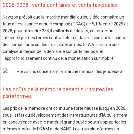
2026-2028 : vents contraires et vents favorables
Newzoo prévoit que le marché mondial du jeu vidéo connaîtra un
taux de croissance annuel composé (TCAC) de 5,1 % entre 2025 et
2028, pour atteindre 234,4 milliards de dollars, ce taux étant
influencé par des forces contradictoires : la pression sur les coûts
des composants sur les trois plateformes, GTA VI comme seul
catalyseur décisif de la demande sur cette période, et
l'approfondissement continu de la monétisation sur mobile.
Les coûts de la mémoire pèsent sur toutes les
plateformes
Les prix de la mémoire ont connu une forte hausse jusqu'en 2026,
sous l'effet du développement des infrastructures d'IA qui entrent
en concurrence avec le matériel grand public pour s'approprier les
mêmes stocks de DRAM et de NAND. Les trois plateformes en