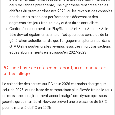
ceux de l'année précédente, une hypothèse renforcée par les
chiffres du premier trimestre 2026, où les revenus des consoles
ont chuté en raison des performances décevantes des
segments des jeux free-to-play et des titres annualisés.
Confirmé uniquement sur PlayStation 5 et Xbox Series X|S, le
titre devrait également stimuler l'adoption des consoles de la
génération actuelle, tandis que l'engagement pluriannuel dans
GTA Online soutiendra les revenus issus des microtransactions
et des abonnements en jeu jusqu'en 2027-2028
PC : une base de référence record, un calendrier de
sorties allégé
Le calendrier des sorties sur PC pour 2026 est moins chargé que
celui de 2025, et une base de comparaison plus élevée freine le taux
de croissance en glissement annuel malgré une dynamique sous-
jacente qui se maintient. Newzoo prévoit une croissance de 5,3 %
pour le marché du PC en 2026.