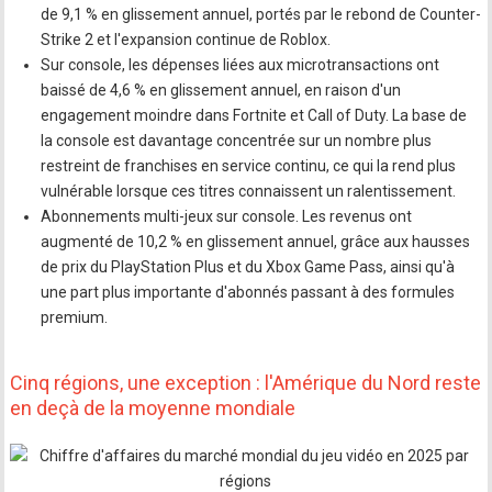
de 9,1 % en glissement annuel, portés par le rebond de Counter-
Strike 2 et l'expansion continue de Roblox.
Sur console, les dépenses liées aux microtransactions ont
baissé de 4,6 % en glissement annuel, en raison d'un
engagement moindre dans Fortnite et Call of Duty. La base de
la console est davantage concentrée sur un nombre plus
restreint de franchises en service continu, ce qui la rend plus
vulnérable lorsque ces titres connaissent un ralentissement.
Abonnements multi-jeux sur console. Les revenus ont
augmenté de 10,2 % en glissement annuel, grâce aux hausses
de prix du PlayStation Plus et du Xbox Game Pass, ainsi qu'à
une part plus importante d'abonnés passant à des formules
premium.
Cinq régions, une exception : l'Amérique du Nord reste
en deçà de la moyenne mondiale