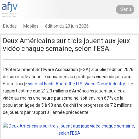
Menu
Etudes
Mobiles
édition du 23 juin 2026
Deux Américains sur trois jouent aux jeux
vidéo chaque semaine, selon l'ESA
L'Entertainment Software Association (ESA) a publié l'édition 2026
de son étude annuelle consacrée aux pratiques vidéoludiques aux
Etats-Unis (
Essential Facts About the U.S. Video Game Industry
). Le
rapport estime que 212,3 millions d'Américains jouent aux jeux
vidéo au moins une heure par semaine, soit environ 67 % de la
population âgée de 5 à 90 ans. Ce chiffre progresse de 7,2 millions
de joueurs par rapport à l'année précédente.