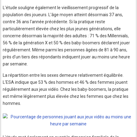
L'étude souligne également le vieillissement progressif de la
population des joueurs. L'âge moyen atteint désormais 37 ans,
contre 36 ans l'année précédente. Si la pratique reste
particulièrement élevée chez les plus jeunes générations, elle
concerne désormais la majorité des adultes : 71 % des Millennials,
56 % de la génération X et 50 % des baby-boomers déclarent jouer
régulièrement. Même parmi les personnes âgées de 81 à 90 ans,
près d'un tiers des répondants indiquent jouer au moins une heure
par semaine.
La répartition entre les sexes demeure relativement équilibrée.
L'ESA indique que 53 % des hommes et 46 % des femmes jouent
régulièrement aux jeux vidéo. Chez les baby-boomers, la pratique
est même légèrement plus élevée chez les femmes que chez les
hommes.