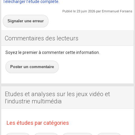
Télécharger l'étude complète
.
Publié le 23 juin 2026 par Emmanuel Forsans
Signaler une erreur
Commentaires des lecteurs
Soyez le premier à commenter cette information.
Poster un commentaire
Etudes et analyses sur les jeux vidéo et
l'industrie multimédia
Les études par catégories