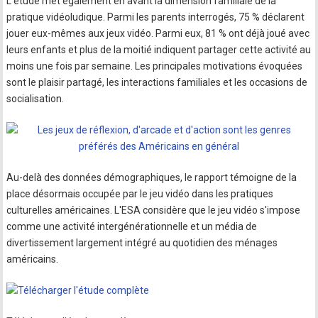
L'étude met également en avant la dimension familiale de la
pratique vidéoludique. Parmi les parents interrogés, 75 % déclarent
jouer eux-mêmes aux jeux vidéo. Parmi eux, 81 % ont déjà joué avec
leurs enfants et plus de la moitié indiquent partager cette activité au
moins une fois par semaine. Les principales motivations évoquées
sont le plaisir partagé, les interactions familiales et les occasions de
socialisation.
Au-delà des données démographiques, le rapport témoigne de la
place désormais occupée par le jeu vidéo dans les pratiques
culturelles américaines. L'ESA considère que le jeu vidéo s'impose
comme une activité intergénérationnelle et un média de
divertissement largement intégré au quotidien des ménages
américains.