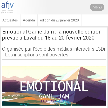
Menu
Actualités
Agenda
édition du 27 janvier 2020
Emotional Game Jam : la nouvelle édition
prévue à Laval du 18 au 20 février 2020
Organisée par l'école des médias interactifs L3Di
- Les inscriptions sont ouvertes