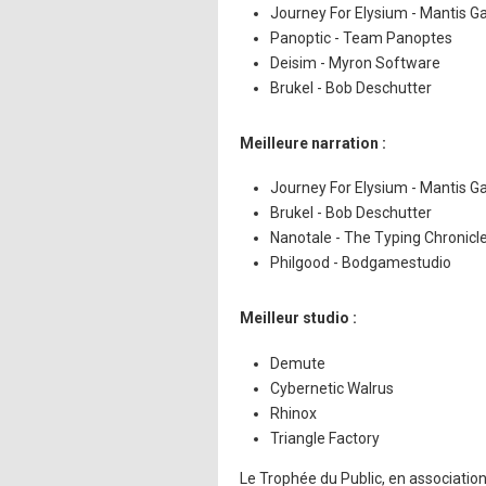
Journey For Elysium - Mantis 
Panoptic - Team Panoptes
Deisim - Myron Software
Brukel - Bob Deschutter
Meilleure narration :
Journey For Elysium - Mantis 
Brukel - Bob Deschutter
Nanotale - The Typing Chronicle
Philgood - Bodgamestudio
Meilleur studio :
Demute
Cybernetic Walrus
Rhinox
Triangle Factory
Le Trophée du Public, en associatio