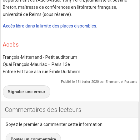
Breton, maîtresse de conférences en littérature française,
université de Reims (sous réserve).
Accès libre dans la limite des places disponibles
.
Accès
François-Mitterrand - Petit auditorium
Quai François-Mauriac – Paris 13e
Entrée Est face à la rue Émile Durkheim
Publié le 13 février 2020 par Emmanuel Forsans
Signaler une erreur
Commentaires des lecteurs
Soyez le premier à commenter cette information.
Poster un commentaire