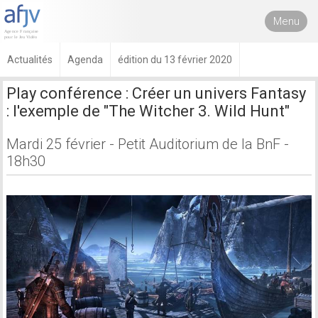
Menu
Actualités
Agenda
édition du 13 février 2020
Play conférence : Créer un univers Fantasy
: l'exemple de "The Witcher 3. Wild Hunt"
Mardi 25 février - Petit Auditorium de la BnF -
18h30