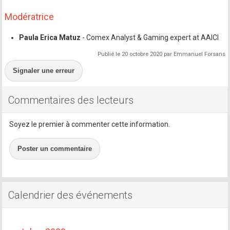
Modératrice
Paula Erica Matuz
- Comex Analyst & Gaming expert at AAICI
Publié le 20 octobre 2020 par Emmanuel Forsans
Signaler une erreur
Commentaires des lecteurs
Soyez le premier à commenter cette information.
Poster un commentaire
Calendrier des événements