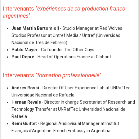
Intervenants "
expériences de co-production franco-
argentines
"
Juan Martin Bartomioli
- Studio Manager at Red Wolves
Studios Professor at Untref Media / Untref (Universidad
Nacional de Tres de Febrero)
Pablo Mayer
- Co founder The Other Guys
Paul Depré
- Head of Operations France at Globant
Intervenants "
formation professionnelle
"
Andres Rossi
- Director Of User Experience Lab at UNRafTec
Universidad Nacional de Rafaela
Hernan Revale
- Director in charge Secretariat of Research and
Technology Transfer at UNRafTec Universidad Nacional de
Rafaela
Rémi Guittet
- Regional Audiovisual Manager at Institut
Français d'Argentine. French Embassy in Argentina