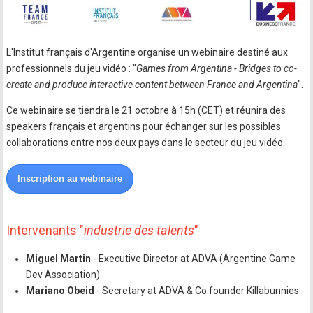
L'Institut français d'Argentine organise un webinaire destiné aux
professionnels du jeu vidéo : "
Games from Argentina - Bridges to co-
create and produce interactive content between France and Argentina
".
Ce webinaire se tiendra le 21 octobre à 15h (CET) et réunira des
speakers français et argentins pour échanger sur les possibles
collaborations entre nos deux pays dans le secteur du jeu vidéo.
Inscription au webinaire
Intervenants "
industrie des talents
"
Miguel Martin
- Executive Director at ADVA (Argentine Game
Dev Association)
Mariano Obeid
- Secretary at ADVA & Co founder Killabunnies