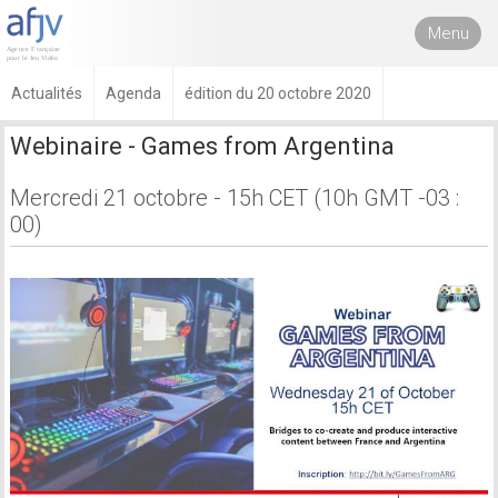
Menu
Actualités
Agenda
édition du 20 octobre 2020
Webinaire - Games from Argentina
Mercredi 21 octobre - 15h CET (10h GMT -03 :
00)