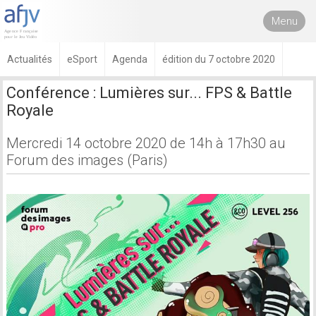
Menu
Actualités
eSport
Agenda
édition du 7 octobre 2020
Conférence : Lumières sur... FPS & Battle
Royale
Mercredi 14 octobre 2020 de 14h à 17h30 au
Forum des images (Paris)