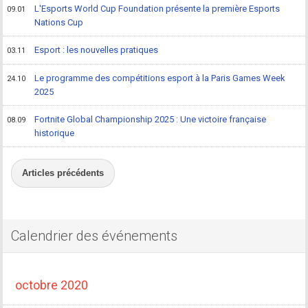
L'Esports World Cup Foundation présente la première Esports
09.01
Nations Cup
Esport : les nouvelles pratiques
03.11
Le programme des compétitions esport à la Paris Games Week
24.10
2025
Fortnite Global Championship 2025 : Une victoire française
08.09
historique
Articles précédents
Calendrier des événements
octobre 2020