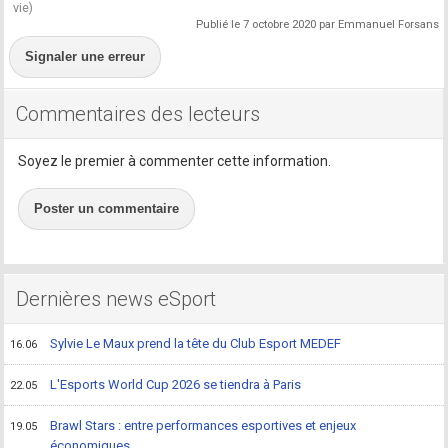
vie)
Publié le 7 octobre 2020 par Emmanuel Forsans
Signaler une erreur
Commentaires des lecteurs
Soyez le premier à commenter cette information.
Poster un commentaire
Dernières news eSport
Sylvie Le Maux prend la tête du Club Esport MEDEF
16.06
L'Esports World Cup 2026 se tiendra à Paris
22.05
Brawl Stars : entre performances esportives et enjeux
19.05
économiques