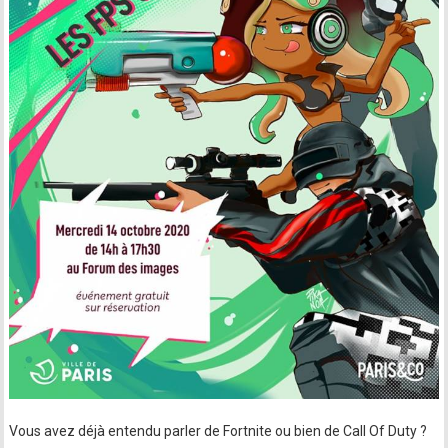
Vous avez déjà entendu parler de Fortnite ou bien de Call Of Duty ?