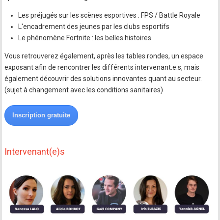
Les préjugés sur les scènes esportives : FPS / Battle Royale
L'encadrement des jeunes par les clubs esportifs
Le phénomène Fortnite : les belles histoires
Vous retrouverez également, après les tables rondes, un espace
exposant afin de rencontrer les différents intervenant.e.s, mais
également découvrir des solutions innovantes quant au secteur.
(sujet à changement avec les conditions sanitaires)
Inscription gratuite
Intervenant(e)s