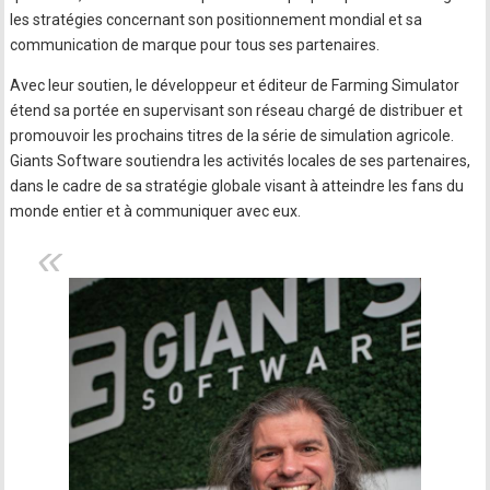
les stratégies concernant son positionnement mondial et sa
communication de marque pour tous ses partenaires.
Avec leur soutien, le développeur et éditeur de Farming Simulator
étend sa portée en supervisant son réseau chargé de distribuer et
promouvoir les prochains titres de la série de simulation agricole.
Giants Software soutiendra les activités locales de ses partenaires,
dans le cadre de sa stratégie globale visant à atteindre les fans du
monde entier et à communiquer avec eux.