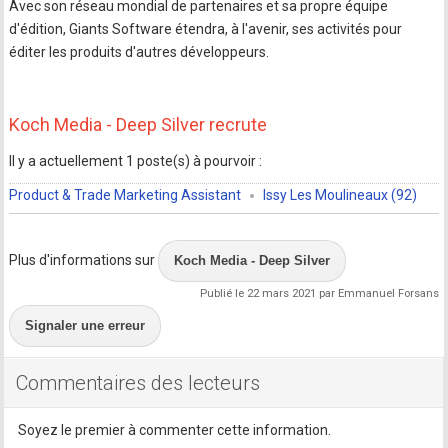
Avec son réseau mondial de partenaires et sa propre équipe
d'édition, Giants Software étendra, à l'avenir, ses activités pour
éditer les produits d'autres développeurs.
Koch Media - Deep Silver recrute
Il y a actuellement 1 poste(s) à pourvoir :
Product & Trade Marketing Assistant
Issy Les Moulineaux (92)
Plus d'informations sur
Koch Media - Deep Silver
Publié le 22 mars 2021 par Emmanuel Forsans
Signaler une erreur
Commentaires des lecteurs
Soyez le premier à commenter cette information.