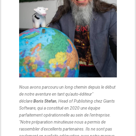
Nous avons parcouru un long chemin depuis le début
de notre aventure en tant qu'auto-éditeur
"
déclare
Boris Stefan
, Head of Publishing chez Giants
Software, qui a constitué en 2020 une équipe
parfaitement opérationnelle au sein de l'entreprise.
"
Notre préparation minutieuse nous a permis de
rassembler d'excellents partenaires. Ils ne sont pas