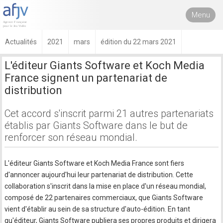
Menu
Actualités
2021
mars
édition du 22 mars 2021
L'éditeur Giants Software et Koch Media
France signent un partenariat de
distribution
Cet accord s'inscrit parmi 21 autres partenariats
établis par Giants Software dans le but de
renforcer son réseau mondial.
L'éditeur Giants Software et Koch Media France sont fiers
d'annoncer aujourd'hui leur partenariat de distribution. Cette
collaboration s'inscrit dans la mise en place d'un réseau mondial,
composé de 22 partenaires commerciaux, que Giants Software
vient d'établir au sein de sa structure d'auto-édition. En tant
qu'éditeur, Giants Software publiera ses propres produits et dirigera