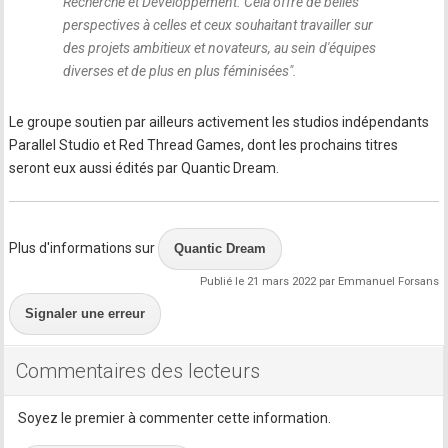
Recherche et Développement. Cela offre de belles
perspectives à celles et ceux souhaitant travailler sur
des projets ambitieux et novateurs, au sein d'équipes
diverses et de plus en plus féminisées
".
Le groupe soutien par ailleurs activement les studios indépendants
Parallel Studio et Red Thread Games, dont les prochains titres
seront eux aussi édités par Quantic Dream.
Plus d'informations sur
Quantic Dream
Publié le 21 mars 2022 par Emmanuel Forsans
Signaler une erreur
Commentaires des lecteurs
Soyez le premier à commenter cette information.