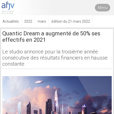
Menu
Actualités
2022
mars
édition du 21 mars 2022
Quantic Dream a augmenté de 50% ses
effectifs en 2021
Le studio annonce pour la troisième année
consécutive des résultats financiers en hausse
constante