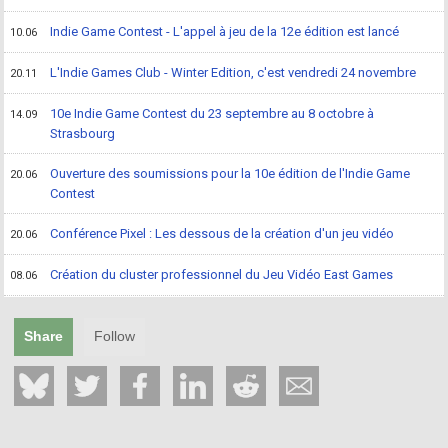
Indie Game Contest - L'appel à jeu de la 12e édition est lancé
10.06
L'Indie Games Club - Winter Edition, c'est vendredi 24 novembre
20.11
10e Indie Game Contest du 23 septembre au 8 octobre à
14.09
Strasbourg
Ouverture des soumissions pour la 10e édition de l'Indie Game
20.06
Contest
Conférence Pixel : Les dessous de la création d'un jeu vidéo
20.06
Création du cluster professionnel du Jeu Vidéo East Games
08.06
Share
Follow