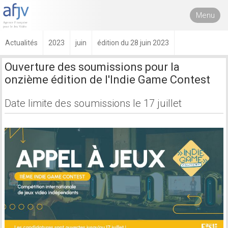
Menu
Actualités
2023
juin
édition du 28 juin 2023
Ouverture des soumissions pour la
onzième édition de l'Indie Game Contest
Date limite des soumissions le 17 juillet