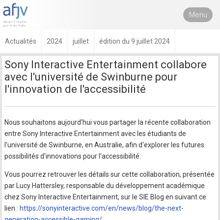
Menu
Actualités
2024
juillet
édition du 9 juillet 2024
Sony Interactive Entertainment collabore
avec l'université de Swinburne pour
l'innovation de l'accessibilité
Nous souhaitons aujourd'hui vous partager la récente collaboration
entre Sony Interactive Entertainment avec les étudiants de
l'université de Swinburne, en Australie, afin d'explorer les futures
possibilités d'innovations pour l'accessibilité.
Vous pourrez retrouver les détails sur cette collaboration, présentée
par Lucy Hattersley, responsable du développement académique
chez Sony Interactive Entertainment, sur le SIE Blog en suivant ce
lien :
https://sonyinteractive.com/en/news/blog/the-next-
generation-accessible-gaming/