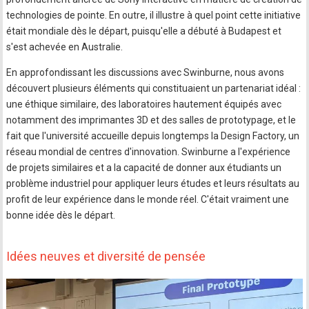
technologies de pointe. En outre, il illustre à quel point cette initiative
était mondiale dès le départ, puisqu'elle a débuté à Budapest et
s'est achevée en Australie.
En approfondissant les discussions avec Swinburne, nous avons
découvert plusieurs éléments qui constituaient un partenariat idéal :
une éthique similaire, des laboratoires hautement équipés avec
notamment des imprimantes 3D et des salles de prototypage, et le
fait que l'université accueille depuis longtemps la Design Factory, un
réseau mondial de centres d'innovation. Swinburne a l'expérience
de projets similaires et a la capacité de donner aux étudiants un
problème industriel pour appliquer leurs études et leurs résultats au
profit de leur expérience dans le monde réel. C'était vraiment une
bonne idée dès le départ.
Idées neuves et diversité de pensée