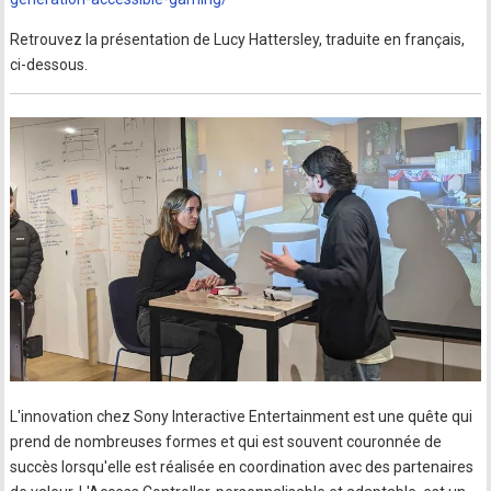
Retrouvez la présentation de Lucy Hattersley, traduite en français,
ci-dessous.
L'innovation chez Sony Interactive Entertainment est une quête qui
prend de nombreuses formes et qui est souvent couronnée de
succès lorsqu'elle est réalisée en coordination avec des partenaires