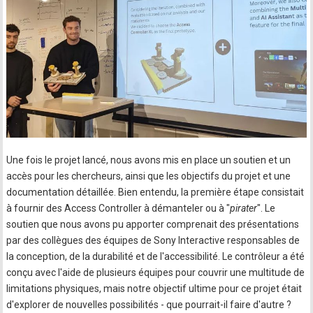
Une fois le projet lancé, nous avons mis en place un soutien et un
accès pour les chercheurs, ainsi que les objectifs du projet et une
documentation détaillée. Bien entendu, la première étape consistait
à fournir des Access Controller à démanteler ou à "
pirater
". Le
soutien que nous avons pu apporter comprenait des présentations
par des collègues des équipes de Sony Interactive responsables de
la conception, de la durabilité et de l'accessibilité. Le contrôleur a été
conçu avec l'aide de plusieurs équipes pour couvrir une multitude de
limitations physiques, mais notre objectif ultime pour ce projet était
d'explorer de nouvelles possibilités - que pourrait-il faire d'autre ?