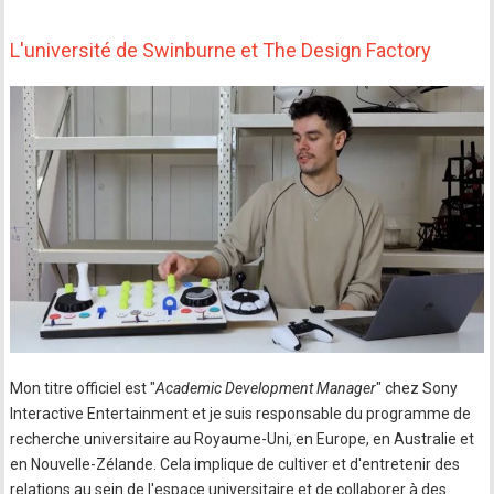
L'université de Swinburne et The Design Factory
Mon titre officiel est "
Academic Development Manager
" chez Sony
Interactive Entertainment et je suis responsable du programme de
recherche universitaire au Royaume-Uni, en Europe, en Australie et
en Nouvelle-Zélande. Cela implique de cultiver et d'entretenir des
relations au sein de l'espace universitaire et de collaborer à des