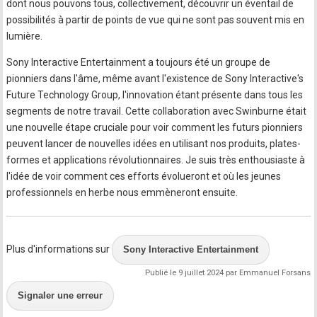
dont nous pouvons tous, collectivement, découvrir un éventail de
possibilités à partir de points de vue qui ne sont pas souvent mis en
lumière.
Sony Interactive Entertainment a toujours été un groupe de
pionniers dans l'âme, même avant l'existence de Sony Interactive's
Future Technology Group, l'innovation étant présente dans tous les
segments de notre travail. Cette collaboration avec Swinburne était
une nouvelle étape cruciale pour voir comment les futurs pionniers
peuvent lancer de nouvelles idées en utilisant nos produits, plates-
formes et applications révolutionnaires. Je suis très enthousiaste à
l'idée de voir comment ces efforts évolueront et où les jeunes
professionnels en herbe nous emmèneront ensuite.
Plus d'informations sur
Sony Interactive Entertainment
Publié le 9 juillet 2024 par Emmanuel Forsans
Signaler une erreur