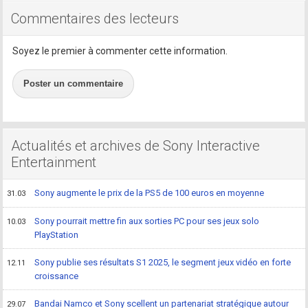
Commentaires des lecteurs
Soyez le premier à commenter cette information.
Poster un commentaire
Actualités et archives de Sony Interactive
Entertainment
Sony augmente le prix de la PS5 de 100 euros en moyenne
31.03
Sony pourrait mettre fin aux sorties PC pour ses jeux solo
10.03
PlayStation
Sony publie ses résultats S1 2025, le segment jeux vidéo en forte
12.11
croissance
Bandai Namco et Sony scellent un partenariat stratégique autour
29.07