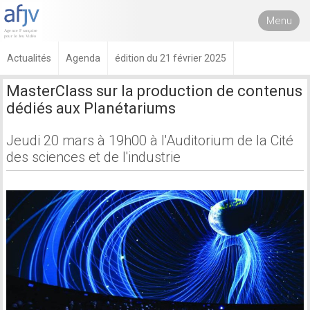
Menu
Actualités
Agenda
édition du 21 février 2025
MasterClass sur la production de contenus
dédiés aux Planétariums
Jeudi 20 mars à 19h00 à l'Auditorium de la Cité
des sciences et de l'industrie