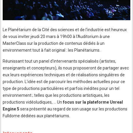
Le Planétarium de la Cité des sciences et de l'industrie est heureux
de vous inviter jeudi 20 mars à 19h00 à l'Auditorium à une
MasterClass sur la production de contenus dédiés à un
environnement tout à fait original : les Planétariums.
Réunissant tout un panel d'intervenants spécialisés (artistes,
enseignants et concepteurs), ils nous proposeront de partager avec
eux leurs expériences techniques et de réalisations singulières de
production. L'idée est de parcourir les méthodes actuelles pour ce
type de productions particulières et parfois inédites pour un tel
environnement ; telles que les productions artistiques, les
productions vidéoludiques, ... Un
focus sur la plateforme Unreal
Engine 5
sera présenté au regard de son usage sur les productions
Fulldome dédiées aux planétariums.