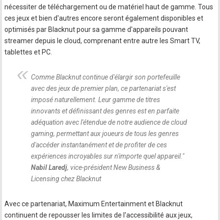
nécessiter de téléchargement ou de matériel haut de gamme. Tous
ces jeux et bien d'autres encore seront également disponibles et
optimisés par Blacknut pour sa gamme d'appareils pouvant
streamer depuis le cloud, comprenant entre autre les Smart TV,
tablettes et PC.
Comme Blacknut continue d'élargir son portefeuille
avec des jeux de premier plan, ce partenariat s'est
imposé naturellement. Leur gamme de titres
innovants et définissant des genres est en parfaite
adéquation avec l'étendue de notre audience de cloud
gaming, permettant aux joueurs de tous les genres
d'accéder instantanément et de profiter de ces
expériences incroyables sur n'importe quel appareil.
"
Nabil Laredj
, vice-président New Business &
Licensing chez Blacknut
Avec ce partenariat, Maximum Entertainment et Blacknut
continuent de repousser les limites de l'accessibilité aux jeux,