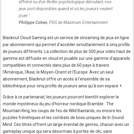
effréné ou d'un thriller psychologique déroutant, nos
jeux sont disponibles quand et où les joueurs veulent
jouer.
"
Philippe Cohen
, PDG de Maximum Entertainment
Blacknut Cloud Gaming est un service de streaming de jeux en ligne
par abonnement qui permet d'accéder simultanément à cinq profils
de joueurs différents. La collection de plus de 500 jeux vidéo haut de
gamme est diffusée en cloud et jouable sur une gamme d'appareils
compatibles et connectés dans plus de 60 pays à travers
l'Amérique, l'Asie, le Moyen-Orient et l'Europe. Avec un seul
abonnement, Blacknut offre un accès à l'ensemble de sa
bibliothèque pour cinq profils de joueurs ainsi qu'à son espace +.
Grâce à ce partenariat, les joueurs pourront bientôt explorer le
monde mystérieux du jeu d'horreur nordique Bramble : The
Mountain King, les coups de feu de Wild Bastards, ou encore les
puzzles frénétiques et les combats de boss uniques de In Sound
Mind. Ces titres offrent un large éventail de genres, chacun avec un
gameplay unique qui sera désormais à portée de clic, sans