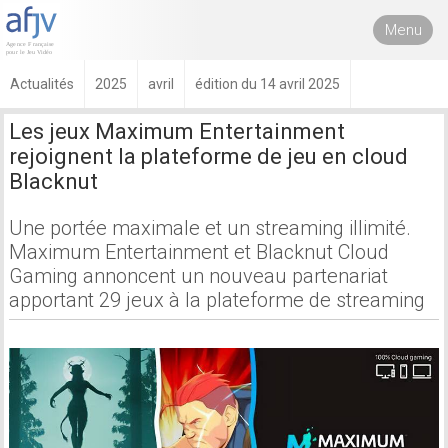
Menu
Actualités
2025
avril
édition du 14 avril 2025
Les jeux Maximum Entertainment
rejoignent la plateforme de jeu en cloud
Blacknut
Une portée maximale et un streaming illimité.
Maximum Entertainment et Blacknut Cloud
Gaming annoncent un nouveau partenariat
apportant 29 jeux à la plateforme de streaming