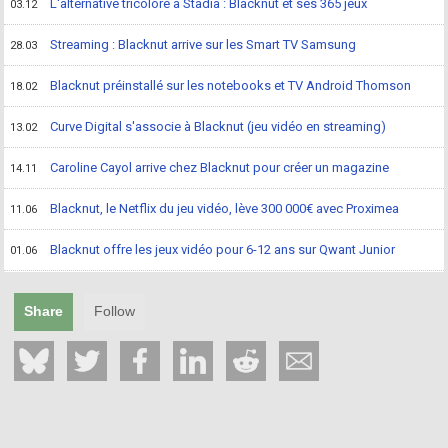
L'alternative tricolore à Stadia : Blacknut et ses 365 jeux
03.12
Streaming : Blacknut arrive sur les Smart TV Samsung
28.03
Blacknut préinstallé sur les notebooks et TV Android Thomson
18.02
Curve Digital s'associe à Blacknut (jeu vidéo en streaming)
13.02
Caroline Cayol arrive chez Blacknut pour créer un magazine
14.11
Blacknut, le Netflix du jeu vidéo, lève 300 000€ avec Proximea
11.06
Blacknut offre les jeux vidéo pour 6-12 ans sur Qwant Junior
01.06
Share
Follow