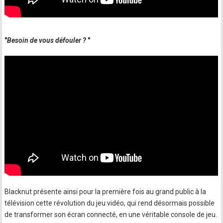
"
Besoin de vous défouler ?
"
Blacknut présente ainsi pour la première fois au grand public à la
télévision cette révolution du jeu vidéo, qui rend désormais possible
de transformer son écran connecté, en une véritable console de jeu.