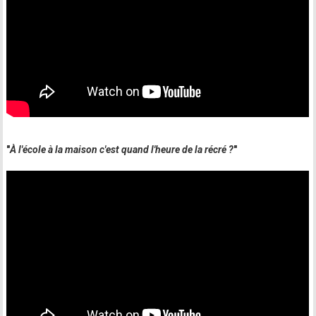
"
À l'école à la maison c'est quand l'heure de la récré ?
"