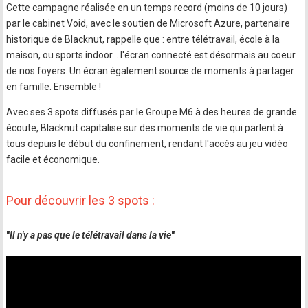
Cette campagne réalisée en un temps record (moins de 10 jours)
par le cabinet Void, avec le soutien de Microsoft Azure, partenaire
historique de Blacknut, rappelle que : entre télétravail, école à la
maison, ou sports indoor… l'écran connecté est désormais au coeur
de nos foyers. Un écran également source de moments à partager
en famille. Ensemble !
Avec ses 3 spots diffusés par le Groupe M6 à des heures de grande
écoute, Blacknut capitalise sur des moments de vie qui parlent à
tous depuis le début du confinement, rendant l'accès au jeu vidéo
facile et économique.
Pour découvrir les 3 spots :
"
Il n'y a pas que le télétravail dans la vie
"