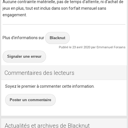
Aucune contrainte matérielle, pas de temps d'attente, ni d'achat de
jeux en plus, tout est inclus dans son forfait mensuel sans
engagement.
Plus d'informations sur
Blacknut
Publié le 23 avril 2020 par Emmanuel Forsans
Signaler une erreur
Commentaires des lecteurs
Soyez le premier à commenter cette information.
Poster un commentaire
Actualités et archives de Blacknut