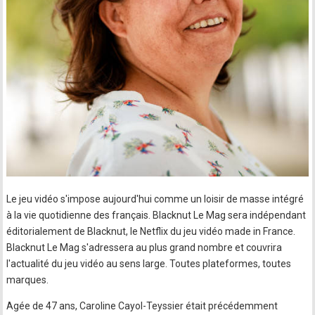
Le jeu vidéo s'impose aujourd'hui comme un loisir de masse intégré
à la vie quotidienne des français. Blacknut Le Mag sera indépendant
éditorialement de Blacknut, le Netflix du jeu vidéo made in France.
Blacknut Le Mag s'adressera au plus grand nombre et couvrira
l'actualité du jeu vidéo au sens large. Toutes plateformes, toutes
marques.
Agée de 47 ans, Caroline Cayol-Teyssier était précédemment