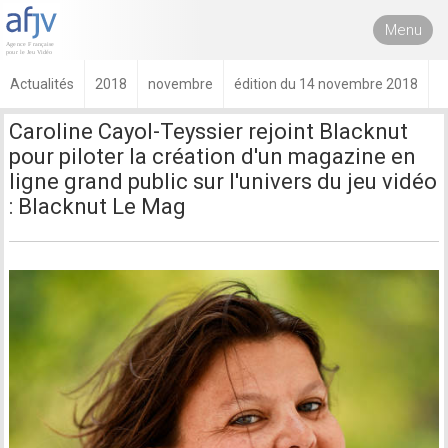
Menu
Actualités
2018
novembre
édition du 14 novembre 2018
Caroline Cayol-Teyssier rejoint Blacknut
pour piloter la création d'un magazine en
ligne grand public sur l'univers du jeu vidéo
: Blacknut Le Mag