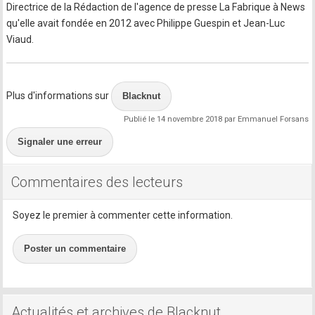
Directrice de la Rédaction de l'agence de presse La Fabrique à News
qu'elle avait fondée en 2012 avec Philippe Guespin et Jean-Luc
Viaud.
Plus d'informations sur
Blacknut
Publié le 14 novembre 2018 par Emmanuel Forsans
Signaler une erreur
Commentaires des lecteurs
Soyez le premier à commenter cette information.
Poster un commentaire
Actualités et archives de Blacknut