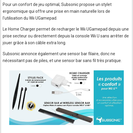
Pour un confort de jeu optimal, Subsonic propose un stylet
ergonomique qui offre une prise en main naturelle lors de
l'utilisation du Wii UGamepad.
Le Home Charger permet de recharger le Wii UGamepad depuis une
prise secteur ou directement depuis la console Wii U sans arrêter de
jouer grâce à son câble extra long.
Subsonic annonce également une sensor bar filaire, donc ne
nécessitant pas de piles, et une sensor bar sans fil très pratique.