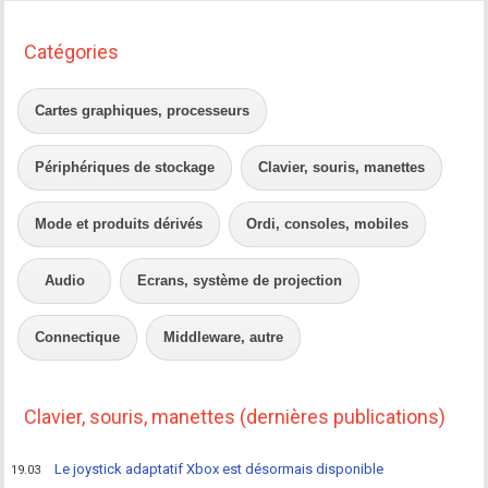
Catégories
Cartes graphiques, processeurs
Périphériques de stockage
Clavier, souris, manettes
Mode et produits dérivés
Ordi, consoles, mobiles
Audio
Ecrans, système de projection
Connectique
Middleware, autre
Clavier, souris, manettes (dernières publications)
Le joystick adaptatif Xbox est désormais disponible
19.03