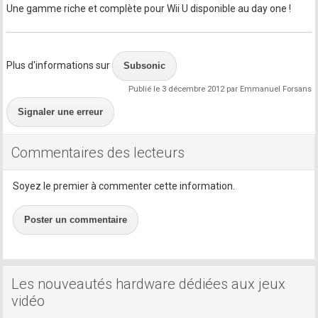
Une gamme riche et complète pour Wii U disponible au day one !
Plus d'informations sur
Subsonic
Publié le 3 décembre 2012 par Emmanuel Forsans
Signaler une erreur
Commentaires des lecteurs
Soyez le premier à commenter cette information.
Poster un commentaire
Les nouveautés hardware dédiées aux jeux
vidéo