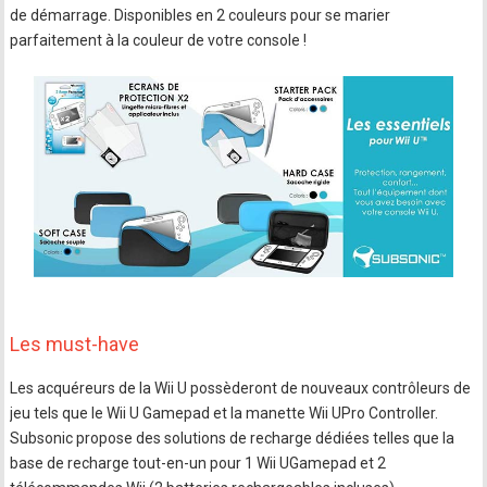
de démarrage. Disponibles en 2 couleurs pour se marier
parfaitement à la couleur de votre console !
Les must-have
Les acquéreurs de la Wii U possèderont de nouveaux contrôleurs de
jeu tels que le Wii U Gamepad et la manette Wii UPro Controller.
Subsonic propose des solutions de recharge dédiées telles que la
base de recharge tout-en-un pour 1 Wii UGamepad et 2