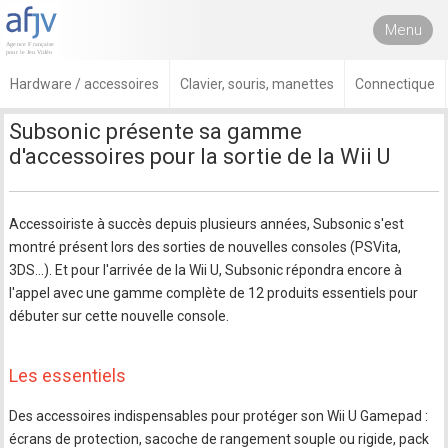
Menu
Hardware / accessoires
Clavier, souris, manettes
Connectique
Subsonic présente sa gamme
d'accessoires pour la sortie de la Wii U
Accessoiriste à succès depuis plusieurs années, Subsonic s'est
montré présent lors des sorties de nouvelles consoles (PSVita,
3DS...). Et pour l'arrivée de la Wii U, Subsonic répondra encore à
l'appel avec une gamme complète de 12 produits essentiels pour
débuter sur cette nouvelle console.
Les essentiels
Des accessoires indispensables pour protéger son Wii U Gamepad :
écrans de protection, sacoche de rangement souple ou rigide, pack