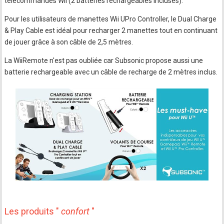
télécommandes Wii (2 batteries rechargeables incluses).
Pour les utilisateurs de manettes Wii UPro Controller, le Dual Charge
& Play Cable est idéal pour recharger 2 manettes tout en continuant
de jouer grâce à son câble de 2,5 mètres.
La WiiRemote n'est pas oubliée car Subsonic propose aussi une
batterie rechargeable avec un câble de recharge de 2 mètres inclus.
Les produits "
confort
"