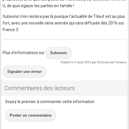
U, de quoi égayer les parties en famille !
Subsonic n'en restera pas là puisque l'actualité de Titeuf est au plus
fort, avec une nouvelle série animée qui sera diffusée dès 2016 sur
France 3.
Plus d'informations sur
Subsonic
Publié le 5 août 2015 par Emmanuel Forsans
Signaler une erreur
Commentaires des lecteurs
Soyez le premier à commenter cette information.
Poster un commentaire