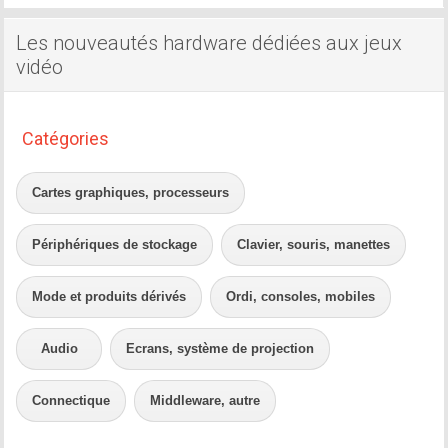
Les nouveautés hardware dédiées aux jeux
vidéo
Catégories
Cartes graphiques, processeurs
Périphériques de stockage
Clavier, souris, manettes
Mode et produits dérivés
Ordi, consoles, mobiles
Audio
Ecrans, système de projection
Connectique
Middleware, autre