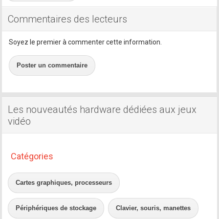
Commentaires des lecteurs
Soyez le premier à commenter cette information.
Poster un commentaire
Les nouveautés hardware dédiées aux jeux
vidéo
Catégories
Cartes graphiques, processeurs
Périphériques de stockage
Clavier, souris, manettes