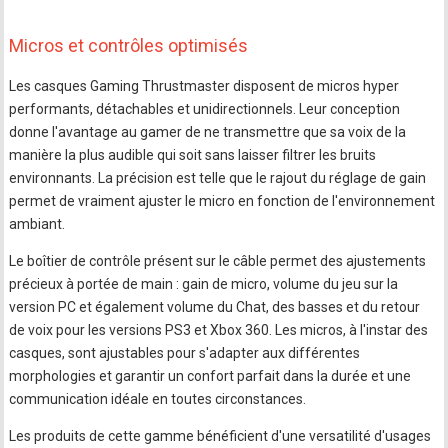
Micros et contrôles optimisés
Les casques Gaming Thrustmaster disposent de micros hyper
performants, détachables et unidirectionnels. Leur conception
donne l'avantage au gamer de ne transmettre que sa voix de la
manière la plus audible qui soit sans laisser filtrer les bruits
environnants. La précision est telle que le rajout du réglage de gain
permet de vraiment ajuster le micro en fonction de l'environnement
ambiant.
Le boîtier de contrôle présent sur le câble permet des ajustements
précieux à portée de main : gain de micro, volume du jeu sur la
version PC et également volume du Chat, des basses et du retour
de voix pour les versions PS3 et Xbox 360. Les micros, à l'instar des
casques, sont ajustables pour s'adapter aux différentes
morphologies et garantir un confort parfait dans la durée et une
communication idéale en toutes circonstances.
Les produits de cette gamme bénéficient d'une versatilité d'usages