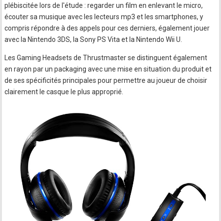
plébiscitée lors de l'étude : regarder un film en enlevant le micro,
écouter sa musique avec les lecteurs mp3 et les smartphones, y
compris répondre à des appels pour ces derniers, également jouer
avec la Nintendo 3DS, la Sony PS Vita et la Nintendo Wii U.
Les Gaming Headsets de Thrustmaster se distinguent également
en rayon par un packaging avec une mise en situation du produit et
de ses spécificités principales pour permettre au joueur de choisir
clairement le casque le plus approprié.