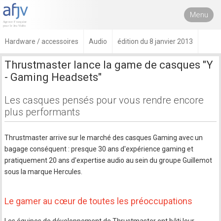
Menu
Hardware / accessoires
Audio
édition du 8 janvier 2013
Thrustmaster lance la game de casques "Y
- Gaming Headsets"
Les casques pensés pour vous rendre encore
plus performants
Thrustmaster arrive sur le marché des casques Gaming avec un
bagage conséquent : presque 30 ans d'expérience gaming et
pratiquement 20 ans d'expertise audio au sein du groupe Guillemot
sous la marque Hercules.
Le gamer au cœur de toutes les préoccupations