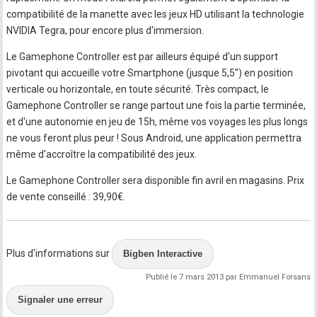
compatibilité de la manette avec les jeux HD utilisant la technologie
NVIDIA Tegra, pour encore plus d'immersion.
Le Gamephone Controller est par ailleurs équipé d'un support
pivotant qui accueille votre Smartphone (jusque 5,5'') en position
verticale ou horizontale, en toute sécurité. Très compact, le
Gamephone Controller se range partout une fois la partie terminée,
et d'une autonomie en jeu de 15h, même vos voyages les plus longs
ne vous feront plus peur ! Sous Android, une application permettra
même d'accroître la compatibilité des jeux.
Le Gamephone Controller sera disponible fin avril en magasins. Prix
de vente conseillé : 39,90€.
Plus d'informations sur
Bigben Interactive
Publié le 7 mars 2013 par Emmanuel Forsans
Signaler une erreur