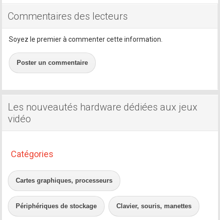
Commentaires des lecteurs
Soyez le premier à commenter cette information.
Poster un commentaire
Les nouveautés hardware dédiées aux jeux
vidéo
Catégories
Cartes graphiques, processeurs
Périphériques de stockage
Clavier, souris, manettes